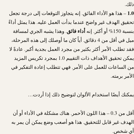
ذلك.
1.0
– هذا هو الأداء الفائق. إنه يتجاوز التوقعات إلى درجة تجعل
تحقيق الهدف غير واضح عندما بدأت العمل عليه. هذا يمثل أداءً
أداء
فائق
بنسبة 150% أو أكثر. إنه
. وهذا يشبه الجري لمسافة
ميل في أقل من 4 دقائق. أياً كان ما أوصلك إلى هذه المرحلة،
فقد تطلب الأمر أكثر بكثير من مجرد العمل بجدية أكبر. عادةً لا
يمكن تحقيق الأهداف ذات التقييم 1.0 بمجرد تكريس المزيد
من الساعات للعمل على الأمر. فهي تتطلب إعادة التفكير في
الأمر برمته.
يمكنك أيضًا استخدام الألوان لتوضيح ذلك إذا أردت…
أقل من 0.3 – هذا اللون الأحمر. هناك مشكلة في الأداء أو أن
الهدف غير قابل للتحقيق. هذا هو أصعب وضع يمكن أن يمر به
أي شخص.