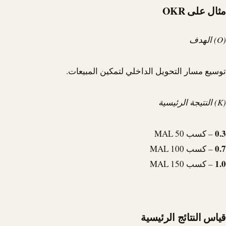
مثال على OKR
(O) الهدف
توسيع مسار التحويل الداخلي لتمكين المبيعات.
(K) النتيجة الرئيسية
0.3
– كسب 50 MAL
0.7
– كسب 100 MAL
1.0
– كسب 150 MAL
قياس النتائج الرئيسية