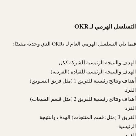
التسلسل الهرمي لـ OKR
فيما يلي التسلسل الهرمي العام لـ OKRs الذي وجدته مفيدًا:
الهدف والنتيجة الرئيسية للشركة ككل
الهدف والنتيجة الرئيسية للقيادة (الفردية)
أهداف ونتائج رئيسية للفريق 1 (مثل فريق التسويق)
الفرد
أهداف ونتائج رئيسية للفريق 2 (مثل قسم المبيعات)
الفرد
الفريق 3 (مثل: قسم المنتجات) الهدف والنتيجة
الرئيسية
الفرد