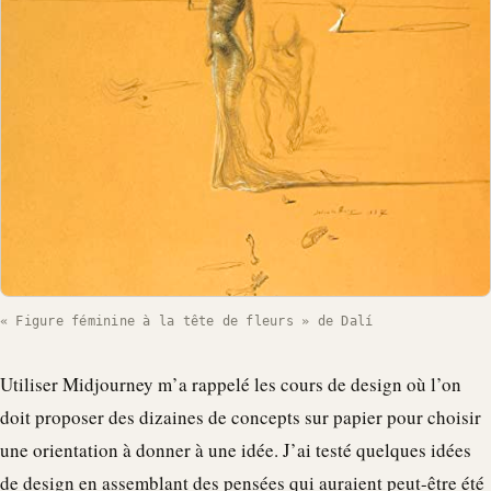
« Figure féminine à la tête de fleurs » de Dalí
Utiliser Midjourney m’a rappelé les cours de design où l’on
doit proposer des dizaines de concepts sur papier pour choisir
une orientation à donner à une idée. J’ai testé quelques idées
de design en assemblant des pensées qui auraient peut-être été