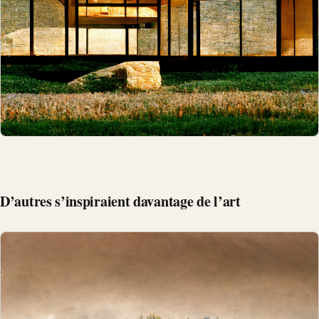
D’autres s’inspiraient davantage de l’art