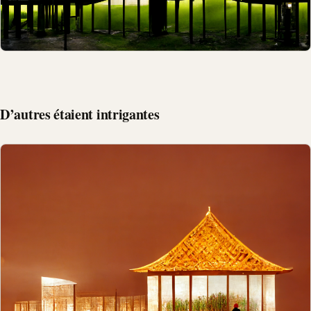
D’autres étaient intrigantes