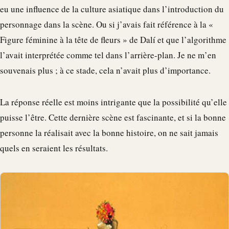
eu une influence de la culture asiatique dans l’introduction du
personnage dans la scène. Ou si j’avais fait référence à la «
Figure féminine à la tête de fleurs » de Dalí et que l’algorithme
l’avait interprétée comme tel dans l’arrière-plan. Je ne m’en
souvenais plus ; à ce stade, cela n’avait plus d’importance.
La réponse réelle est moins intrigante que la possibilité qu’elle
puisse l’être. Cette dernière scène est fascinante, et si la bonne
personne la réalisait avec la bonne histoire, on ne sait jamais
quels en seraient les résultats.