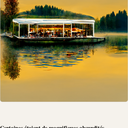
Certaines étaient de magnifiques absurdités