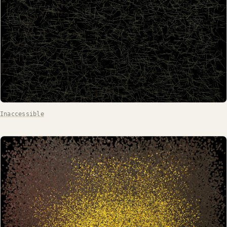
Inaccessible