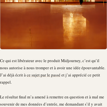
Ce qui est libérateur avec le produit Midjourney, c’est qu’il
nous autorise à nous tromper et à avoir une idée épouvantable.
J’ai déjà écrit à
ce sujet par le passé
et j’ai apprécié ce petit
rappel.
Le résultat final m’a amené à remettre en question et à mal me
souvenir de mes données d’entrée, me demandant s’il y avait