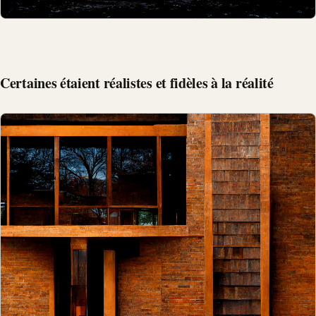
Certaines étaient réalistes et fidèles à la réalité