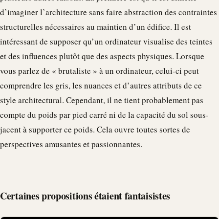
d’imaginer l’architecture sans faire abstraction des contraintes
structurelles nécessaires au maintien d’un édifice. Il est
intéressant de supposer qu’un ordinateur visualise des teintes
et des influences plutôt que des aspects physiques. Lorsque
vous parlez de « brutaliste » à un ordinateur, celui-ci peut
comprendre les gris, les nuances et d’autres attributs de ce
style architectural. Cependant, il ne tient probablement pas
compte du poids par pied carré ni de la capacité du sol sous-
jacent à supporter ce poids. Cela ouvre toutes sortes de
perspectives amusantes et passionnantes.
Certaines propositions étaient fantaisistes