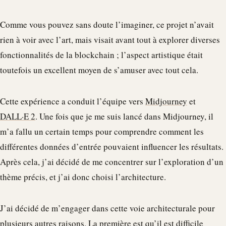
Comme vous pouvez sans doute l’imaginer, ce projet n’avait
rien à voir avec l’art, mais visait avant tout à explorer diverses
fonctionnalités de la blockchain ; l’aspect artistique était
toutefois un excellent moyen de s’amuser avec tout cela.
Cette expérience a conduit l’équipe vers
Midjourney
et
DALL·E 2
. Une fois que je me suis lancé dans Midjourney, il
m’a fallu un certain temps pour comprendre comment les
différentes données d’entrée pouvaient influencer les résultats.
Après cela, j’ai décidé de me concentrer sur l’exploration d’un
thème précis, et j’ai donc choisi l’architecture.
J’ai décidé de m’engager dans cette voie architecturale pour
plusieurs autres raisons. La première est qu’il est difficile