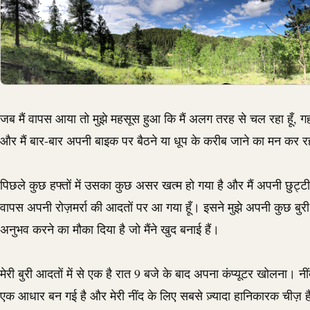
जब मैं वापस आया तो मुझे महसूस हुआ कि मैं अलग तरह से चल रहा हूँ, गहरी 
और मैं बार-बार अपनी बाइक पर बैठने या धूप के करीब जाने का मन कर 
पिछले कुछ हफ्तों में उसका कुछ असर खत्म हो गया है और मैं अपनी छुट्ट
वापस अपनी रोज़मर्रा की आदतों पर आ गया हूँ। इसने मुझे अपनी कुछ बुरी
अनुभव करने का मौका दिया है जो मैंने खुद बनाई हैं।
मेरी बुरी आदतों में से एक है रात 9 बजे के बाद अपना कंप्यूटर खोलना। नी
एक आधार बन गई है और मेरी नींद के लिए सबसे ज़्यादा हानिकारक चीज़ 