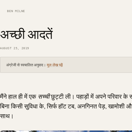
BEN MILNE
अच्छी आदतें
AUGUST 25, 2019
अंग्रेजी से स्वचालित अनुवाद।
मूल लेख पढ़ें
मैंने हाल ही में एक
सच्ची
छुट्टी ली। पहाड़ों में अपने परिवार के
बिना किसी सुविधा के, सिर्फ हॉट टब, अनगिनत पेड़, खामोशी औ
साथ।