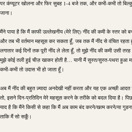
पर कंप्यूटर खोलना और फिर सुबह 1-4 बजे तक, और कभी-कभी तो बिल्कुल
जाना।
मैंने पाया है कि मैं काफी उल्लेखनीय (मेरे लिए) नींद की कमी के स्तर को 
और तब भी वर्तमान महसूस कर सकता हूँ, जब तक मैं नींद से वंचित रहता ह
लगातार कई दिनों तक पूरी नींद ले लेता हूँ, तो मुझे नींद की कमी उसी तरह
मुझे कोई तली हुई चीज़ खाकर होती है… यानी मैं सुस्त/सुस्त-पथरा हुआ 
कभी-कभी तो उदास भी हो जाता हूँ।
अब मैं नींद की बहुत ज़्यादा अनदेखी नहीं करता और यह एक अच्छी आदत 
तो, इसने दिन-प्रतिदिन मेरे महसूस करने के तरीके को बदल दिया है। पिछले
याद है कि मैंने किसी से कहा कि मैं अब काम बंद करने/खत्म करने/या गुडन
ताकि मैं सो सकूँ।