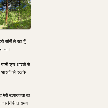
साँसें ले रहा हूँ,
रहा था।
ी वाली कुछ आदतों से
 आदतों को देखने/
ंद मेरी उत्पादकता का
है एक निश्चित समय