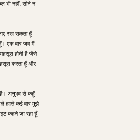
 भी नहीं, सोने न
बनाए रख सकता हूँ
ूँ। एक बार जब मैं
 महसूस होती है जैसे
महसूस करता हूँ और
है। अनुभव से कहूँ
 हफ़्ते कई बार मुझे
ाइट कहने जा रहा हूँ