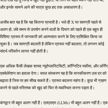
और इनके सामने आने की मात्रा कुछ हद तक असाधारण है।
अजीब बात यह है कि यह कितना प्रभावी है। भले ही X पर सामग्री पहले से
अलग हो, लंबे समय से उपयोग करने वालों के दिमाग को पहले ही एक बहुत ही
विशिष्ट प्रारूप में जानकारी को आत्मसात करने के लिए प्रशिक्षित किया जा
चुका है। जब सामग्री बदलती है लेकिन प्रारूप नहीं बदलता, तो लगभग कोई
संदर्भ-परिवर्तन लागत नहीं होती है।
एक अधिक फैंसी लेखक शायद न्यूरोप्लास्टिसिटी, कॉग्निटिव स्कीमा, और लर्निंग
एक्सेलेरेशन का हवाला देगा। सरल संस्करण यह है कि मानकीकरण उस दर को
बढ़ाता है जिस पर हम सीख सकते हैं। प्रारूप बदलना महंगा है। कुछ भी ग्रहण
करने से पहले मस्तिष्क को खुद को फिर से व्यवस्थित करना पड़ता है।
कंप्यूटर भी बहुत अलग नहीं हैं। एलएलएम (LLMs) भी बहुत अलग नहीं हैं। एक