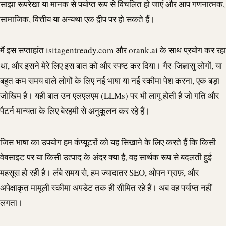
साझा रूपरेखा या मानक से पर्याप्त रूप से विचलित हो जाएं और आप गणनात्मक,
सामाजिक, वित्तीय या अन्यथा एक द्वीप पर हो सकते हैं।
मैं इस सप्ताहांत
isitagentready.com
और
orank.
ai के साथ प्रयोग कर रहा
था, और इसने मेरे लिए इस बात को और स्पष्ट कर दिया। गैर-जिज्ञासु लोगों, या
बहुत कम समय वाले लोगों के लिए नई भाषा या नई स्कीमा पेश करना, एक बड़ा
जोखिम है। यही बात उन एलएलएम (LLMs) पर भी लागू होती है जो गति और
पैटर्न मान्यता के लिए बेरहमी से अनुकूलन कर रहे हैं।
जिस भाषा का उपयोग हम कंप्यूटरों को यह सिखाने के लिए करते हैं कि किसी
वेबसाइट पर या किसी उत्पाद के अंदर क्या है, वह सार्थक रूप से बदलती हुई
महसूस हो रही है। लंबे समय से, हम ज्यादातर SEO, ओपन ग्राफ़, और
अपेक्षाकृत मामूली स्कीमा अपडेट तक ही सीमित रहे हैं। अब वह पर्याप्त नहीं
लगता।