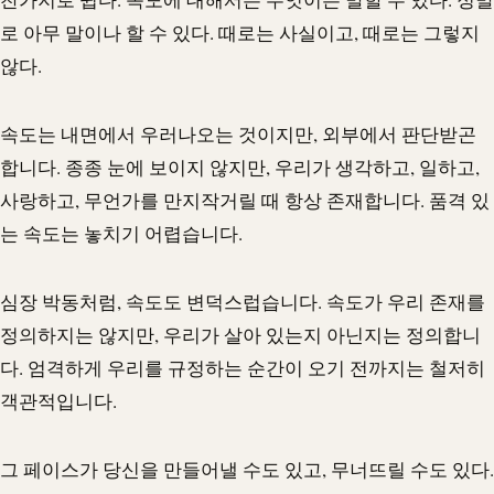
로 아무 말이나 할 수 있다. 때로는 사실이고, 때로는 그렇지
않다.
속도는 내면에서 우러나오는 것이지만, 외부에서 판단받곤
합니다. 종종 눈에 보이지 않지만, 우리가 생각하고, 일하고,
사랑하고, 무언가를 만지작거릴 때 항상 존재합니다. 품격 있
는 속도는 놓치기 어렵습니다.
심장 박동처럼, 속도도 변덕스럽습니다. 속도가 우리 존재를
정의하지는 않지만, 우리가 살아 있는지 아닌지는 정의합니
다. 엄격하게 우리를 규정하는 순간이 오기 전까지는 철저히
객관적입니다.
그 페이스가 당신을 만들어낼 수도 있고, 무너뜨릴 수도 있다.