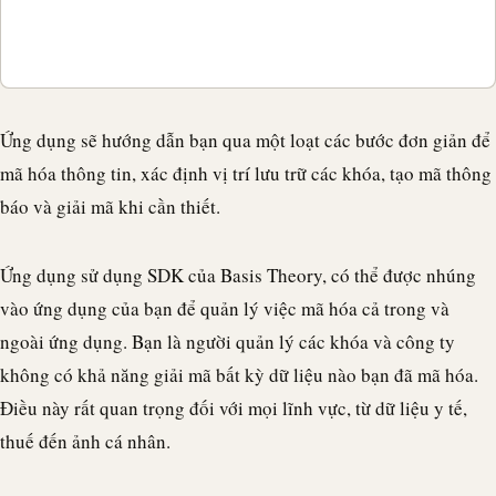
Ứng dụng sẽ hướng dẫn bạn qua một loạt các bước đơn giản để
mã hóa thông tin, xác định vị trí lưu trữ các khóa, tạo mã thông
báo và giải mã khi cần thiết.
Ứng dụng sử dụng SDK của Basis Theory, có thể được nhúng
vào ứng dụng của bạn để quản lý việc mã hóa cả trong và
ngoài ứng dụng. Bạn là người quản lý các khóa và công ty
không có khả năng giải mã bất kỳ dữ liệu nào bạn đã mã hóa.
Điều này rất quan trọng đối với mọi lĩnh vực, từ dữ liệu y tế,
thuế đến ảnh cá nhân.