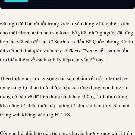
Đội ngũ đã làm rất tốt trong việc tuyển dụng và tạo điều kiện
cho một nhóm nhân tài trên toàn thế giới, những người đã từng
hợp tác với các đối tác từ Starbucks đến Bộ Quốc phòng. Colin
đã viết một bài
giới thiệu
hay
về Basis Theory
nếu bạn muốn
tìm hiểu thêm về cách anh ấy tiếp cận vấn đề này.
Theo thời gian, tôi hy vọng các sản phẩm kết nối Internet sẽ
ngày càng tự nhận thức được liệu các ứng dụng bạn đang sử
dụng có bảo vệ dữ liệu đúng cách hay không.
Tôi hình dung
khả năng tự nhận thức này
tương tự như khi bạn truy cập một
trang web không sử dụng HTTPS.
Công nghệ phù hợp nên tiếp tục chuyển hướng sang xử lý trên