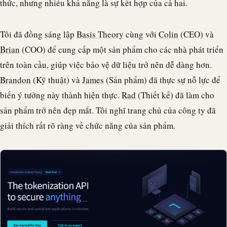
thức, nhưng nhiều khả năng là sự kết hợp của cả hai.
Tôi đã đồng sáng lập
Basis Theory
cùng với
Colin
(CEO) và
Brian
(COO) để cung cấp một sản phẩm cho các nhà phát triển
trên toàn cầu, giúp việc bảo vệ dữ liệu trở nên dễ dàng hơn.
Brandon
(Kỹ thuật) và
James
(Sản phẩm) đã thực sự nỗ lực để
biến ý tưởng này thành hiện thực.
Rad
(Thiết kế) đã làm cho
sản phẩm trở nên đẹp mắt. Tôi nghĩ trang chủ của công ty đã
giải thích rất rõ ràng về chức năng của sản phẩm.