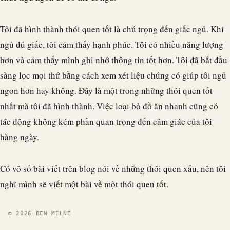
Tôi đã hình thành thói quen tốt là chú trọng đến giấc ngủ. Khi
ngủ đủ giấc, tôi cảm thấy hạnh phúc. Tôi có nhiều năng lượng
hơn và cảm thấy mình ghi nhớ thông tin tốt hơn. Tôi đã bắt đầu
sàng lọc mọi thứ bằng cách xem xét liệu chúng có giúp tôi ngủ
ngon hơn hay không. Đây là một trong những thói quen tốt
nhất mà tôi đã hình thành. Việc loại bỏ đồ ăn nhanh cũng có
tác động không kém phần quan trọng đến cảm giác của tôi
hàng ngày.
Có vô số bài viết trên blog nói về những thói quen xấu, nên tôi
nghĩ mình sẽ viết một bài về một thói quen tốt.
© 2026 BEN MILNE