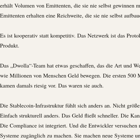
erhält Volumen von Emittenten, die sie nie selbst gewinnen m
Emittenten erhalten eine Reichweite, die sie nie selbst aufba
Es ist kooperativ statt kompetitiv. Das Netzwerk ist das Protok
Produkt.
Das „
Dwolla
“-Team hat etwas geschaffen, das die Art und We
wie Millionen von Menschen Geld bewegen. Die ersten 500 M
kamen damals riesig vor. Das waren sie auch.
Die Stablecoin-Infrastruktur fühlt sich anders an. Nicht größe
Einfach strukturell anders. Das Geld fließt schneller. Die Kan
Die Compliance ist integriert. Und die Entwickler versuchen n
Systeme zugänglich zu machen. Sie machen neue Systeme un