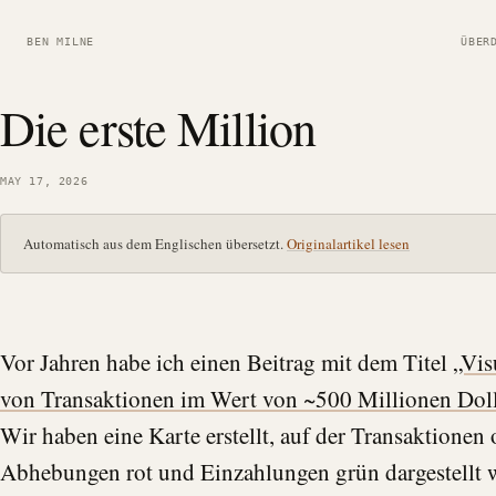
BEN MILNE
ÜBER
Die erste Million
MAY 17, 2026
Automatisch aus dem Englischen übersetzt.
Originalartikel lesen
Vor Jahren habe ich einen Beitrag mit dem Titel
„Vis
von Transaktionen im Wert von ~500 Millionen Dol
Wir haben eine Karte erstellt, auf der Transaktionen 
Abhebungen rot und Einzahlungen grün dargestellt