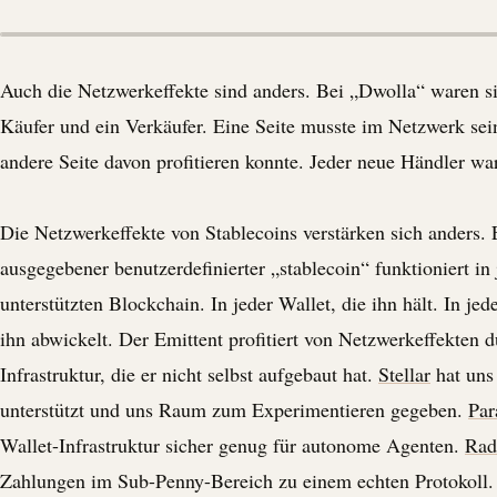
Auch die Netzwerkeffekte sind anders. Bei „
Dwolla
“ waren si
Käufer und ein Verkäufer. Eine Seite musste im Netzwerk sei
andere Seite davon profitieren konnte. Jeder neue Händler war
Die Netzwerkeffekte von Stablecoins verstärken sich anders.
ausgegebener benutzerdefinierter „
stablecoin
“ funktioniert in
unterstützten Blockchain. In jeder Wallet, die ihn hält. In je
ihn abwickelt. Der Emittent profitiert von Netzwerkeffekten d
Infrastruktur, die er nicht selbst aufgebaut hat.
Stellar
hat uns 
unterstützt und uns Raum zum Experimentieren gegeben.
Par
Wallet-Infrastruktur sicher genug für autonome Agenten.
Rad
Zahlungen im Sub-Penny-Bereich zu einem echten Protokoll. 