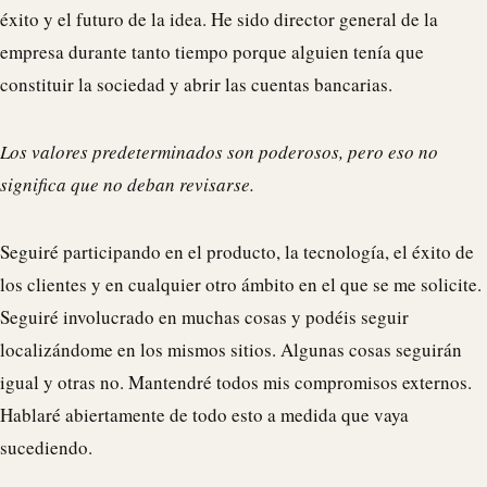
éxito y el futuro de la idea. He sido director general de la
empresa durante tanto tiempo porque alguien tenía que
constituir la sociedad y abrir las cuentas bancarias.
Los valores predeterminados son poderosos, pero eso no
significa que no deban revisarse.
Seguiré participando en el producto, la tecnología, el éxito de
los clientes y en cualquier otro ámbito en el que se me solicite.
Seguiré involucrado en muchas cosas y podéis seguir
localizándome en los mismos sitios. Algunas cosas seguirán
igual y otras no. Mantendré todos mis compromisos externos.
Hablaré abiertamente de todo esto a medida que vaya
sucediendo.