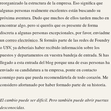
reorganizado la estructura de la empresa. Eso significa que
algunas personas realmente excelentes están buscando su
próxima aventura. Dudo que muchos de ellos tarden mucho en
encontrar algo, pero si queréis que os presente de forma
discreta a algunas personas excepcionales, por favor, enviadme
un
correo electrónico
. Si formáis parte de las redes de Foundry
o USV, ya deberíais haber recibido información sobre los
puestos y departamentos en vuestra bandeja de entrada. Si has
llegado a esta entrada del blog porque una de esas personas ha
enviado su candidatura a tu empresa, ponte en contacto
conmigo para que pueda recomendártela de todo corazón. Me
considero afortunado por haber formado parte de su historia.
El cambio puede ser difícil. Pero también puede abrir puertas
desconocidas.