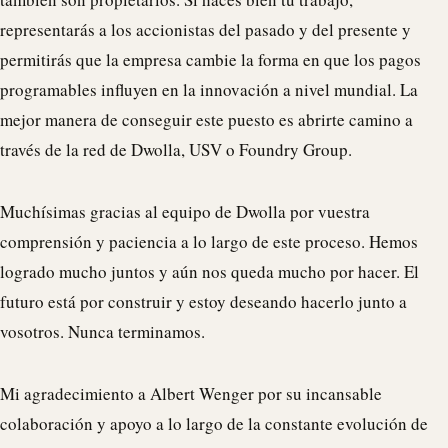
representarás a los accionistas del pasado y del presente y
permitirás que la empresa cambie la forma en que los pagos
programables influyen en la innovación a nivel mundial. La
mejor manera de conseguir este puesto es abrirte camino a
través de la red de
Dwolla
, USV o Foundry Group.
Muchísimas gracias al equipo de
Dwolla
por vuestra
comprensión y paciencia a lo largo de este proceso. Hemos
logrado mucho juntos y aún nos queda mucho por hacer. El
futuro está por construir y estoy deseando hacerlo junto a
vosotros. Nunca terminamos.
Mi agradecimiento a Albert Wenger por su incansable
colaboración y apoyo a lo largo de la constante evolución de