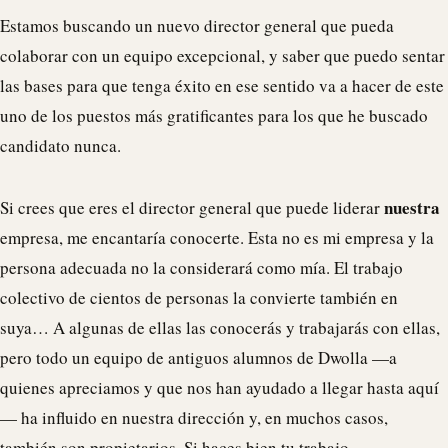
Estamos buscando un nuevo director general que pueda
colaborar con un equipo excepcional, y saber que puedo sentar
las bases para que tenga éxito en ese sentido va a hacer de este
uno de los puestos más gratificantes para los que he buscado
candidato nunca.
nuestra
Si crees que eres el director general que puede liderar
empresa, me encantaría conocerte. Esta no es mi empresa y la
persona adecuada no la considerará como mía. El trabajo
colectivo de cientos de personas la convierte también en
suya… A algunas de ellas las conocerás y trabajarás con ellas,
pero todo un equipo de antiguos alumnos de
Dwolla
—a
quienes apreciamos y que nos han ayudado a llegar hasta aquí
— ha influido en nuestra dirección y, en muchos casos,
también son propietarios. Si haces bien tu trabajo,