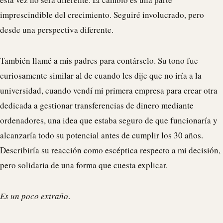
imprescindible del crecimiento. Seguiré involucrado, pero
desde una perspectiva diferente.
También llamé a mis padres para contárselo. Su tono fue
curiosamente similar al de cuando les dije que no iría a la
universidad, cuando vendí mi primera empresa para crear otra
dedicada a gestionar transferencias de dinero mediante
ordenadores, una idea que estaba seguro de que funcionaría y
alcanzaría todo su potencial antes de cumplir los 30 años.
Describiría su reacción como escéptica respecto a mi decisión,
pero solidaria de una forma que cuesta explicar.
Es un poco extraño
.