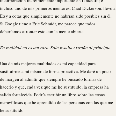
incorporación increíblemente importante en LinkedIn; e
incluso uno de mis primeros mentores, Chad Dickerson, llevó a
Etsy a cotas que simplemente no habrían sido posibles sin él.
Si Google tiene a Eric Schmidt, me parece que todos
deberíamos afrontar esto con la mente abierta.
En realidad no es tan raro. Solo resulta extraño al principio.
Una de mis mejores cualidades es mi capacidad para
sustituirme a mí mismo de forma proactiva. Me daré un poco
de margen al admitir que siempre he buscado formas de
hacerlo y que, cada vez que me he sustituido, la empresa ha
salido fortalecida. Podría escribir un libro sobre las cosas
maravillosas que he aprendido de las personas con las que me
he sustituido.