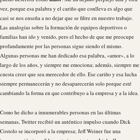
vez, porque esa palabra y el cariño que conlleva es algo que
casi se nos enseña a no dejar que se filtre en nuestro trabajo.
Las analogías sobre la formación de equipos deportivos o
familias han ido y venido, pero el hecho de que me preocupe
profundamente por las personas sigue siendo el mismo.
Algunas personas me han dedicado esa palabra, «amor», a lo
largo de los años, y siempre me emociona; además, siempre me
cuesta creer que sea merecedor de ello. Ese cariño y esa lucha
siempre permanecerán y no desaparecerán solo porque esté
cambiando la forma en que contribuyo a la empresa y a la idea.
Como he dicho a innumerables personas en las últimas
semanas, Twitter recibió un auténtico impulso cuando Dick
Costolo se incorporó a la empresa; Jeff Weiner fue una