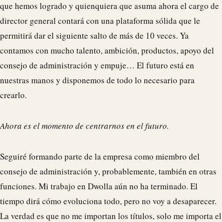
que hemos logrado y quienquiera que asuma ahora el cargo de
director general contará con una plataforma sólida que le
permitirá dar el siguiente salto de más de 10 veces. Ya
contamos con mucho talento, ambición, productos, apoyo del
consejo de administración y empuje… El futuro está en
nuestras manos y disponemos de todo lo necesario para
crearlo.
Ahora es el momento de centrarnos en el futuro.
Seguiré formando parte de la empresa como miembro del
consejo de administración y, probablemente, también en otras
funciones. Mi trabajo en
Dwolla
aún no ha terminado. El
tiempo dirá cómo evoluciona todo, pero no voy a desaparecer.
La verdad es que no me importan los títulos, solo me importa el