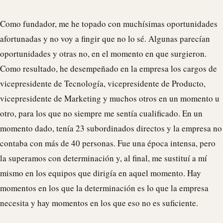
Como fundador, me he topado con muchísimas oportunidades
afortunadas y no voy a fingir que no lo sé. Algunas parecían
oportunidades y otras no, en el momento en que surgieron.
Como resultado, he desempeñado en la empresa los cargos de
vicepresidente de Tecnología, vicepresidente de Producto,
vicepresidente de Marketing y muchos otros en un momento u
otro, para los que no siempre me sentía cualificado. En un
momento dado, tenía 23 subordinados directos y la empresa no
contaba con más de 40 personas. Fue una época intensa, pero
la superamos con determinación y, al final, me sustituí a mí
mismo en los equipos que dirigía en aquel momento. Hay
momentos en los que la determinación es lo que la empresa
necesita y hay momentos en los que eso no es suficiente.