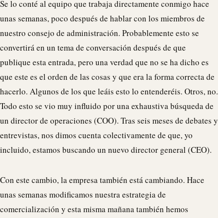
Se lo conté al equipo que trabaja directamente conmigo hace
unas semanas, poco después de hablar con los miembros de
nuestro consejo de administración. Probablemente esto se
convertirá en un tema de conversación después de que
publique esta entrada, pero una verdad que no se ha dicho es
que este es el orden de las cosas y que era la forma correcta de
hacerlo. Algunos de los que leáis esto lo entenderéis. Otros, no.
Todo esto se vio muy influido por una exhaustiva búsqueda de
un director de operaciones (COO). Tras seis meses de debates y
entrevistas, nos dimos cuenta colectivamente de que, yo
incluido, estamos buscando un nuevo director general (CEO).
Con este cambio, la empresa también está cambiando. Hace
unas semanas modificamos nuestra estrategia de
comercialización y esta misma mañana también hemos