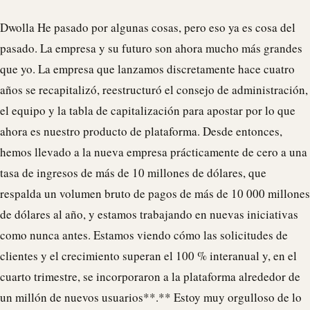
Dwolla
He pasado por algunas cosas, pero eso ya es cosa del
pasado. La empresa y su futuro son ahora mucho más grandes
que yo. La empresa que lanzamos discretamente hace cuatro
años se recapitalizó, reestructuró el consejo de administración,
el equipo y la tabla de capitalización para apostar por lo que
ahora es nuestro producto de plataforma. Desde entonces,
hemos llevado a la nueva empresa prácticamente de cero a una
tasa de ingresos de más de 10 millones de dólares, que
respalda un volumen bruto de pagos de más de 10 000 millones
de dólares al año, y estamos trabajando en nuevas iniciativas
como nunca antes. Estamos viendo cómo las solicitudes de
clientes y el crecimiento superan el 100 % interanual y, en el
cuarto trimestre, se incorporaron a la plataforma alrededor de
un millón de nuevos usuarios**.** Estoy muy orgulloso de lo