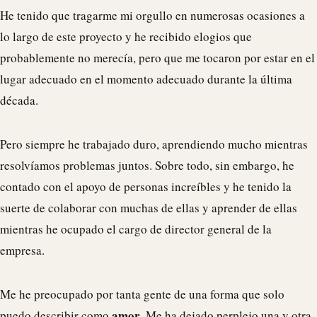
He tenido que tragarme mi orgullo en numerosas ocasiones a
lo largo de este proyecto y he recibido elogios que
probablemente no merecía, pero que me tocaron por estar en el
lugar adecuado en el momento adecuado durante la última
década.
Pero siempre he trabajado duro, aprendiendo mucho mientras
resolvíamos problemas juntos. Sobre todo, sin embargo, he
contado con el apoyo de personas increíbles y he tenido la
suerte de colaborar con muchas de ellas y aprender de ellas
mientras he ocupado el cargo de director general de la
empresa.
Me he preocupado por tanta gente de una forma que solo
amor
puedo describir como
. Me ha dejado perplejo una y otra