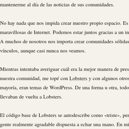
mantenerme al día de las noticias de sus comunidades.
No hay nada que nos impida crear nuestro propio espacio. Es 
maravillosas de Internet. Podemos estar juntos gracias a un i
A muchos de nosotros nos importa crear comunidades sólidas
vínculos, aunque casi nunca nos veamos.
Mientras intentaba averiguar cuál era la mejor manera de pres
nuestra comunidad, me topé con
Lobsters
y con algunos otros
mayoría, eran temas de WordPress. De una forma u otra, todo
llevaban de vuelta a Lobsters.
El código base de Lobsters se autodescribe como «triste», pe
gente realmente agradable dispuesta a echar una mano. En mi