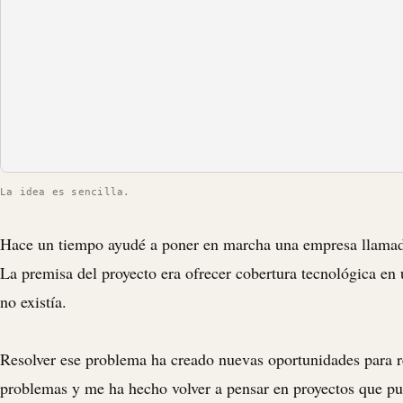
La idea es sencilla.
Hace un tiempo ayudé a poner en marcha una empresa llama
La premisa del proyecto era ofrecer cobertura tecnológica en
no existía.
Resolver ese problema ha creado nuevas oportunidades para r
problemas y me ha hecho volver a pensar en proyectos que pu