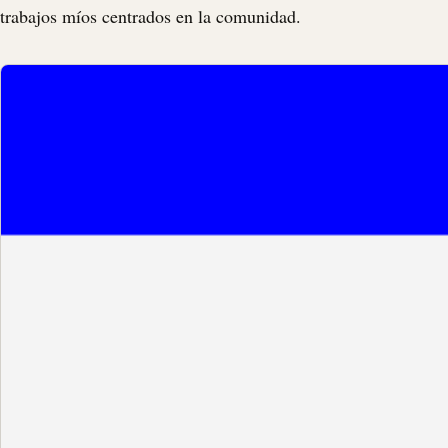
trabajos míos centrados en la comunidad.