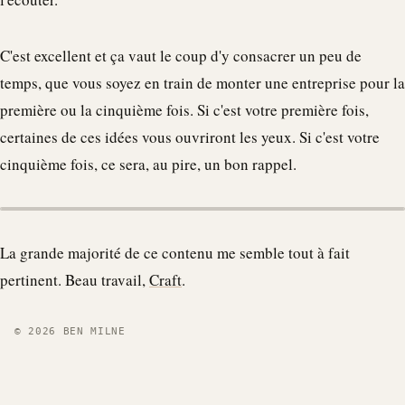
C'est excellent et ça vaut le coup d'y consacrer un peu de
temps, que vous soyez en train de monter une entreprise pour la
première ou la cinquième fois. Si c'est votre première fois,
certaines de ces idées vous ouvriront les yeux. Si c'est votre
cinquième fois, ce sera, au pire, un bon rappel.
La grande majorité de ce contenu me semble tout à fait
pertinent. Beau travail,
Craft
.
© 2026 BEN MILNE