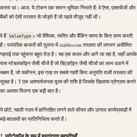
करता था। आज, ये टोकन एक समान भूमिका निभाते हैं: वे ऐप्स, एक्सचेंजों और
बैंकों को ऐसी तरलता से जोड़ते हैं जो पहले मौजूद नहीं थी।
वे हैं
s जो वैश्विक, त्वरित और बैंकिंग समय के बिना काम करती
ValueType
हैं। पारंपरिक बाजारों की तुलना में
stablecoin
तरलता की लगभग असीमित
गहराई तक पहुंचना बहुत तेज़ है। यह एक कदम और आगे जा रहा है, जहाँ आपके
पास स्टेबलकॉइन जैसी चीजें हैं जो
बिटकॉइन
जैसी चीजों का लाभ उठाने में
सक्षम हैं, जो यकीनन, इस ग्रह पर सबसे गहरी बिना अनुमति वाली तरलता की
सुरक्षा है। T एक आश्चर्यजनक मूल्य की राशि है जिसके खिलाफ प्रोग्राम करने
का अवसर मिलना एक बड़ी बात है।
ये छोटे, पहली नज़र में हानिरहित लगने वाले फीचर और उत्पाद कार्यप्रवाहों में
बड़े बदलावों का प्रतिनिधित्व करते हैं।
2. प्रोटोकॉल के रूप में हस्तांतरण व्युत्पत्तियाँ