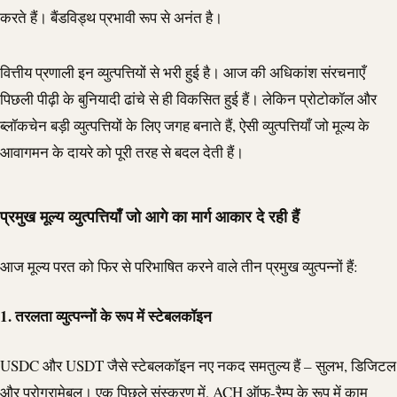
करते हैं। बैंडविड्थ प्रभावी रूप से अनंत है।
वित्तीय प्रणाली इन व्युत्पत्तियों से भरी हुई है। आज की अधिकांश संरचनाएँ
पिछली पीढ़ी के बुनियादी ढांचे से ही विकसित हुई हैं। लेकिन प्रोटोकॉल और
ब्लॉकचेन बड़ी व्युत्पत्तियों के लिए जगह बनाते हैं, ऐसी व्युत्पत्तियाँ जो मूल्य के
आवागमन के दायरे को पूरी तरह से बदल देती हैं।
प्रमुख मूल्य व्युत्पत्तियाँ जो आगे का मार्ग आकार दे रही हैं
आज मूल्य परत को फिर से परिभाषित करने वाले तीन प्रमुख व्युत्पन्नों हैं:
1. तरलता व्युत्पन्नों के रूप में स्टेबलकॉइन
USDC
और
USDT
जैसे स्टेबलकॉइन नए नकद समतुल्य हैं – सुलभ, डिजिटल
और प्रोग्रामेबल। एक पिछले संस्करण में,
ACH
ऑफ-रैम्प के रूप में काम