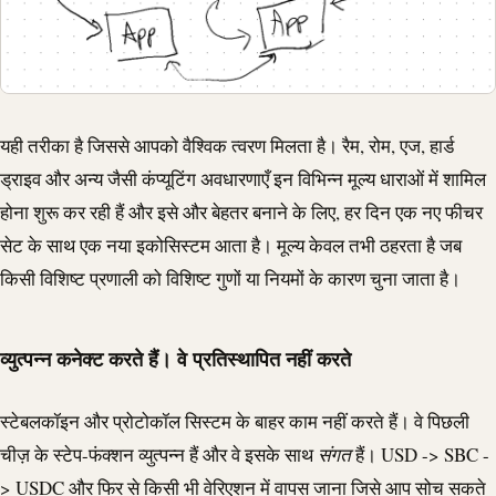
यही तरीका है जिससे आपको वैश्विक त्वरण मिलता है। रैम, रोम, एज, हार्ड
ड्राइव और अन्य जैसी कंप्यूटिंग अवधारणाएँ इन विभिन्न मूल्य धाराओं में शामिल
होना शुरू कर रही हैं और इसे और बेहतर बनाने के लिए, हर दिन एक नए फीचर
सेट के साथ एक नया इकोसिस्टम आता है। मूल्य केवल तभी ठहरता है जब
किसी विशिष्ट प्रणाली को विशिष्ट गुणों या नियमों के कारण चुना जाता है।
व्युत्पन्न कनेक्ट करते हैं। वे प्रतिस्थापित नहीं करते
स्टेबलकॉइन और प्रोटोकॉल सिस्टम के बाहर काम नहीं करते हैं। वे पिछली
चीज़ के स्टेप-फंक्शन व्युत्पन्न हैं और वे इसके साथ
संगत
हैं। USD -> SBC -
>
USDC
और फिर से किसी भी वेरिएशन में वापस जाना जिसे आप सोच सकते