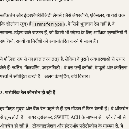
ब्लॉकचेन और इंटरऑपरेबिलिटी लेयर्स (जैसे लेयरजीरो, एक्सिलर, या यहां तक
कि सोलोना खुद) हैं
s. वे सिर्फ भुगतान रेल नहीं हैं, वे
TransferType
सामान्य-उद्देश्य वाले राउटर हैं, जो किसी भी उद्देश्य के लिए आर्थिक प्रणालियों में
संपत्तियों, राज्यों या निर्देशों को स्थानांतरित करने में सक्षम हैं।
ये मौलिक रूप से नए हस्तांतरण तंत्र हैं, लेकिन वे पुराने अवधारणाओं से उधार
लेते हैं: रूटिंग, क्लियरिंग, फाइनलिटी। वे बस उन्हें ब्लॉकों, मेम्पूलों और कंसेंसस
परतों में संपीड़ित करते हैं। अलग कंप्यूटिंग, वही विचार।
3. पारंपरिक रेल ऑनचेन हो रही हैं
हर फिएट मुद्रा और बैंक रेल पहले से ही इस मॉडल में फिट बैठती हैं। वे ऑफचेन
से शुरू होती हैं – वायर ट्रांसफर,
SWIFT
,
ACH
के माध्यम से – और तेजी से
ऑनचेन हो रही हैं। टोकनाइज़ेशन और इंटरऑप प्रोटोकॉल के माध्यम से, ये