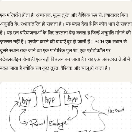
एक परिवर्तन होता है: अचानक, मूल्य तुरंत और वैश्विक रूप से, ज़्यादातर बिना
अनुमति के, स्थानांतरित हो सकता है। यह बदल देता है कि कौन भाग ले सकता
है। यह उन परियोजनाओं के लिए तरलता पैदा करता है जिन्हें अनुमति मांगने की
ज़रूरत नहीं है। प्रयोग करने की बाधाएँ दूर हो जाती हैं।
ACH
एक स्थान से
दूसरे स्थान तक जाने का एक पारंपरिक पुल था, एक प्रोटोकॉल पर
स्टेबलकॉइन होना ही एक बड़ी विचलन बन जाता है। यह एक जबरदस्त तेजी में
बदल जाता है क्योंकि सब कुछ तुरंत, वैश्विक और चालू हो जाता है।