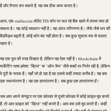
हैं और तैनात कर सकते हैं, यह सब ठीक काम करता है।
आज, एक
stablecoin
वॉलेट FIS कोर पर चल रहे बैंक खाते में वापस जमा हो
सकता है। यह कोई व्यवधान नहीं है। यह अंतर-परिगणना है। जैसे-जैसे धन की
बैंडविड्थ बढ़ती है, कोई कोर बंद नहीं होता है। सब कुछ सुचारू रूप से चलता
रहता है।
यह एक पुल की तरह दिखता है, लेकिन यह ऐसा नहीं है।
blockchain
में
मार्केटिंग भाषा हमेशा "ब्रिज" या "ऑन-रैम्प" जैसे शब्दों पर निर्भर रही है, लेकिन
वे दूरी के रूपक हैं। यहाँ जो हो रहा है वह उससे कहीं ज़्यादा करीब है। यह बस
एक स्थानांतरण है। यह एक हस्तांतरण है।
सब कुछ एक हस्तांतरण है।
जब आप अपने कंप्यूटर पर एक फ़ोल्डर से दूसरे फ़ोल्डर में कोई फ़ाइल मूव करते
हैं, तो आप फ़ाइल को "ब्रिज" नहीं करते हैं। आप बस उसे मूव करते हैं। कहीं