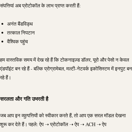
संपत्तियां अब प्रोटोकॉल के लाभ प्राप्त करती हैं:
अनंत बैंडविड्थ
तत्काल निपटान
वैश्विक पहुंच
हम वास्तविक समय में देख रहे हैं कि टोकनाइज़्ड डॉलर, यूरो और पेसो न केवल
एंडपॉइंट बन रहे हैं - बल्कि प्रोग्रामेबल, मल्टी-नेटवर्क इकोसिस्टम में इनपुट बन
रहे हैं।
सरलता और गति उभरती है
जब आप इन व्युत्पत्तियों को स्वीकार करते हैं, तो आप एक सरल मॉडल देखना
शुरू कर देते हैं। पहले: ऐप ➝ प्रोटोकॉल ➝ ऐप ➝
ACH
➝ ऐप