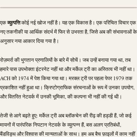
व्युत्पत्ति
एक
कोई नई खोज नहीं है। यह एक विकास है। एक परिचित विचार एक
नए तकनीकी या आर्थिक संदर्भ में फिर से उभरता है, जिसे अब की संभावनाओं के
अनुसार नया आकार दिया गया है।
रोज़मर्रा की भुगतान प्रणालियों के बारे में सोचें। जब उन्हें बनाया गया था, तब
हमारे पास उपभोक्ता इंटरनेट नहीं था और मर्केल ट्री का अस्तित्व भी नहीं था।
ACH
को 1974 में पेश किया गया था। मरक्ल ट्री पर पहला पेपर 1979 तक
प्रकाशित नहीं हुआ था। क्रिप्टोग्राफिक संरचनाओं के रूप में उनका उपयोग,
और वितरित नेटवर्क में उनकी भूमिका, की कल्पना भी नहीं की गई थी।
तेजी से आगे बढ़ते हुए: मर्केल ट्री अब ब्लॉकचेन की रीढ़ की हड्डी हैं, जो कई
मायनों में पारंपरिक निपटान नेटवर्क के व्युत्पन्न हैं, बस अलग प्रतिबंधों,
बैंडविड्थ और विश्वास की मान्यताओं के साथ। हम अब बैच फ़ाइलों में काम नहीं