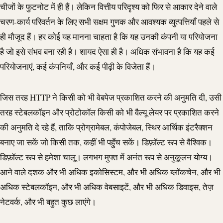
चीजों के फुटनोट में ही हैं। लेकिन वित्तीय परिदृश्य को फिर से आकार देने वाले
चरण-कार्य परिवर्तन के लिए सभी सक्षम गुणक और आवश्यक व्युत्पत्तियाँ पहले से
ही मौजूद हैं। हर कोई यह मानना चाहता है कि यह उनकी कंपनी या परियोजना
है जो इसे संभव बना रही है। शायद ऐसा ही है। अधिक संभावना है कि यह कई
परियोजनाएं, कई कंपनियाँ, और कई पीढ़ी के विजेता हैं।
जिस तरह HTTP ने किसी को भी वेबपेज प्रकाशित करने की अनुमति दी, उसी
तरह स्टेबलकॉइन और प्रोटोकॉल किसी को भी वैल्यू लेयर पर प्रकाशित करने
की अनुमति दे रहे हैं, ताकि प्रोग्रामेबल, कंपोजेबल, स्थिर आर्थिक इंटरैक्शन
बनाए जा सकें जो किसी तक, कहीं भी पहुँच सकें। डिफ़ॉल्ट रूप से वैश्विक।
डिफ़ॉल्ट रूप से हमेशा चालू। लगभग मुफ्त में अनंत रूप से अनुकूलन योग्य।
आने वाले दशक और भी अधिक इकोसिस्टम, और भी अधिक ब्लॉकचेन, और भी
अधिक स्टेबलकॉइन, और भी अधिक वेबसाइटें, और भी अधिक डिवाइस, तेज़
नेटवर्क, और भी बहुत कुछ लाएंगे।