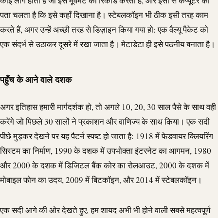
कोई लॉग होता है जो इस मूवमेंट को रिकॉर्ड करता है, और इसी से कंप्यूटर को
पता चलता है कि इसे कहाँ दिखाना है। स्टेबलकॉइन भी ठीक इसी तरह काम
करते हैं, अगर उन्हें अच्छी तरह से डिज़ाइन किया गया हो: एक वैल्यू पैकेट को
एक संदर्भ से उठाकर दूसरे में रखा जाता है। मेटाडेटा ही इसे पठनीय बनाता है।
पहुँच के आने वाले दशक
अगर इतिहास हमारी मार्गदर्शक हो, तो अगले 10, 20, 30 साल पैसे के साथ वही
करेंगे जो पिछले 30 सालों ने प्रकाशन और वाणिज्य के साथ किया। एक सदी
पीछे मुड़कर देखने पर यह पैटर्न स्पष्ट हो जाता है: 1918 में फेडवायर क्लियरिंग
सिस्टम का निर्माण, 1990 के दशक में उपभोक्ता इंटरनेट का आगमन, 1980
और 2000 के दशक में डिजिटल बैंक कोर का रोलआउट, 2000 के दशक में
मोबाइल फोन का उदय, 2009 में बिटकॉइन, और 2014 में स्टेबलकॉइन।
एक सदी आगे की ओर देखते हुए, हम शायद अभी भी होने वाली सबसे महत्वपूर्ण