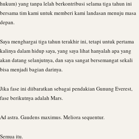
hukum) yang tanpa lelah berkontribusi selama tiga tahun ini
bersama tim kami untuk memberi kami landasan menuju masa
depan.
Saya menghargai tiga tahun terakhir ini, tetapi untuk pertama
kalinya dalam hidup saya, yang saya lihat hanyalah apa yang
akan datang selanjutnya, dan saya sangat bersemangat sekali
bisa menjadi bagian darinya.
Jika fase ini diibaratkan sebagai pendakian Gunung Everest,
fase berikutnya adalah Mars.
Ad astra. Gaudens maximus. Meliora sequentur.
Semua itu.