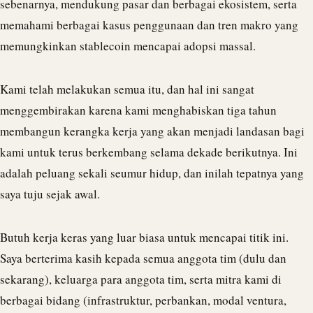
sebenarnya, mendukung pasar dan berbagai ekosistem, serta
memahami berbagai kasus penggunaan dan tren makro yang
memungkinkan stablecoin mencapai adopsi massal.
Kami telah melakukan semua itu, dan hal ini sangat
menggembirakan karena kami menghabiskan tiga tahun
membangun kerangka kerja yang akan menjadi landasan bagi
kami untuk terus berkembang selama dekade berikutnya. Ini
adalah peluang sekali seumur hidup, dan inilah tepatnya yang
saya tuju sejak awal.
Butuh kerja keras yang luar biasa untuk mencapai titik ini.
Saya berterima kasih kepada semua anggota tim (dulu dan
sekarang), keluarga para anggota tim, serta mitra kami di
berbagai bidang (infrastruktur, perbankan, modal ventura,