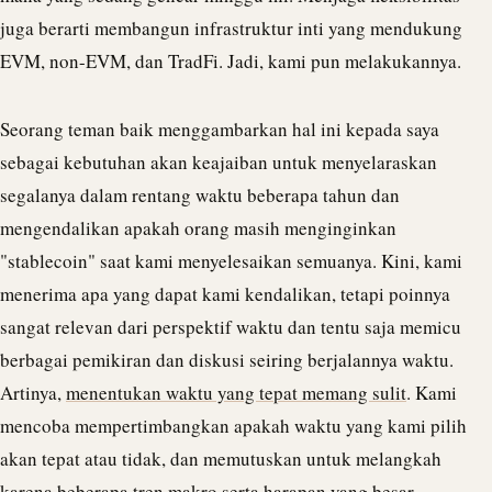
juga berarti membangun infrastruktur inti yang mendukung
EVM, non-EVM, dan TradFi. Jadi, kami pun melakukannya.
Seorang teman baik menggambarkan hal ini kepada saya
sebagai kebutuhan akan keajaiban untuk menyelaraskan
segalanya dalam rentang waktu beberapa tahun dan
mengendalikan apakah orang masih menginginkan
"
stablecoin
" saat kami menyelesaikan semuanya. Kini, kami
menerima apa yang dapat kami kendalikan, tetapi poinnya
sangat relevan dari perspektif waktu dan tentu saja memicu
berbagai pemikiran dan diskusi seiring berjalannya waktu.
Artinya,
menentukan waktu yang tepat memang sulit
. Kami
mencoba mempertimbangkan apakah waktu yang kami pilih
akan tepat atau tidak, dan memutuskan untuk melangkah
karena beberapa tren makro serta harapan yang besar.