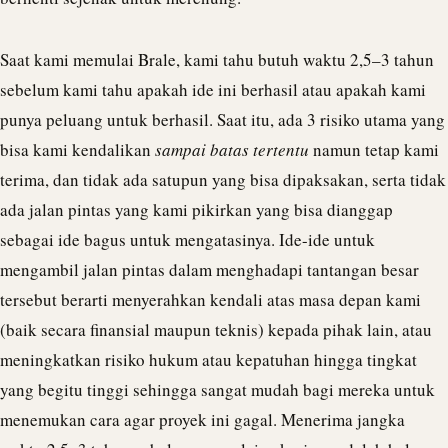
Saat kami memulai
Brale
, kami tahu butuh waktu 2,5–3 tahun
sebelum kami tahu apakah ide ini berhasil atau apakah kami
punya peluang untuk berhasil. Saat itu, ada 3 risiko utama yang
bisa kami kendalikan
sampai
batas tertentu
namun tetap kami
terima, dan tidak ada satupun yang bisa dipaksakan, serta tidak
ada jalan pintas yang kami pikirkan yang bisa dianggap
sebagai ide bagus untuk mengatasinya. Ide-ide untuk
mengambil jalan pintas dalam menghadapi tantangan besar
tersebut berarti menyerahkan kendali atas masa depan kami
(baik secara finansial maupun teknis) kepada pihak lain, atau
meningkatkan risiko hukum atau kepatuhan hingga tingkat
yang begitu tinggi sehingga sangat mudah bagi mereka untuk
menemukan cara agar proyek ini gagal. Menerima jangka