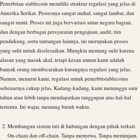
Penerbitan stablecoin memiliki struktur regulasi yang jelas di
Amerika Serikat. Prosesnya sangat mahal, sangat lambat, dan
sangat rumit. Proses ini juga bervariasi antar negara bagian,
dan dengan berbagai persyaratan pengajuan, audit, tim
pendukung, serta tantangan lainnya, ini merupakan proses
yang sulit untuk diselesaikan. Mungkin memang sulit karena
alasan yang masuk akal, tetapi kesan umum kami adalah
banyak orang membicarakan kurangnya regulasi yang jelas.
Namun, menurut kami, regulasi untuk penerbit
stablecoin
s
sebenarnya cukup jelas. Kadang-kadang, kami menunggu satu
tahun atau lebih tanpa mendapatkan tanggapan atas hal-hal
tertentu. Ini wajar, memang butuh waktu.
Membangun sistem inti & hubungan dengan pihak terkait.
On-chain dan off-chain. Tanpa menyewa. Tanpa meminjam.