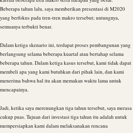
Beberapa tahun lalu, saya memberikan presentasi di M2020
yang berfokus pada tren-tren makro tersebut; untungnya,
semuanya terbukti benar.
Dalam ketiga skenario ini, terdapat proses pembangunan yang
berlangsung selama beberapa kuartal atau bertahap selama
beberapa tahun. Dalam ketiga kasus tersebut, kami tidak dapat
membeli apa yang kami butuhkan dari pihak lain, dan kami
menerima bahwa hal itu akan memakan waktu lama untuk
mencapainya.
Jadi, ketika saya merenungkan tiga tahun tersebut, saya merasa
cukup puas. Tujuan dari investasi tiga tahun itu adalah untuk
mempersiapkan kami dalam melaksanakan rencana