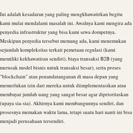
Ini adalah kesadaran yang paling mengkhawatirkan begitu
kami mulai mendalami masalah ini. Awalnya kami mengira ada
penyedia infrastruktur yang bisa kami sewa dompetnya.
Meskipun penyedia tersebut memang ada, kami menemukan
sejumlah kompleksitas terkait pemetaan regulasi (kami
memiliki kekhawatiran sendiri), biaya transaksi B2B (yang
merusak model bisnis untuk transaksi besar), serta proses
"
blockchain
" atau penandatanganan di masa depan yang
memerlukan izin dari mereka untuk diimplementasikan atau
membayar jumlah uang yang sangat besar agar diprioritaskan
(upaya sia-sia). Akhirnya kami membangunnya sendiri, dan
prosesnya memakan waktu lama, tetapi suatu hari nanti ini bisa
menjadi perusahaan tersendiri.