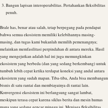
Bangun lapisan interoperabilitas. Pertahankan fleksibilitas
penuh.
Brale
has, benar atau salah, tetap berpegang pada pendapat
bahwa semua ekosistem memiliki kelebihannya masing-
masing, dan tugas kami bukanlah memilih pemenangnya;
melainkan memfasilitasi perpindahan di antara mereka. Hasil
yang mengejutkan adalah hal ini juga memungkinkan
ekosistem yang berbeda (dan yang sedang berkembang) untuk
tumbuh lebih cepat ketika terdapat koneksi yang andal antara
ekosistem yang sudah mapan. Tiba-tiba, Anda bisa membangun
bisnis di satu rantai dan membiayainya di rantai lain.
Konvergensi ekosistem ini berlangsung sangat lambat,
meskipun terasa cepat karena siklus berita dan mesin humas
mana yang sedang gencar minggu ini. Menjaga fleksibilitas