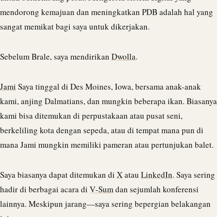
mendorong kemajuan dan meningkatkan PDB adalah hal yang
sangat memikat bagi saya untuk dikerjakan.
Sebelum Brale, saya mendirikan
Dwolla
.
Jami
Saya tinggal di Des Moines, Iowa, bersama anak-anak
kami, anjing Dalmatians, dan mungkin beberapa ikan. Biasanya
kami bisa ditemukan di perpustakaan atau pusat seni,
berkeliling kota dengan sepeda, atau di tempat mana pun di
mana Jami mungkin memiliki pameran atau pertunjukan balet.
Saya biasanya dapat ditemukan di
X
atau
LinkedIn
. Saya sering
hadir di berbagai acara di
V‑Sum
dan sejumlah konferensi
lainnya. Meskipun jarang—saya sering bepergian belakangan