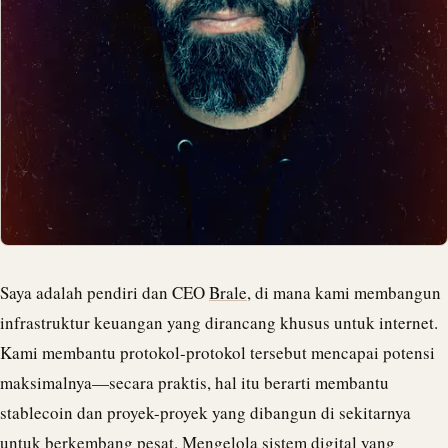
Saya adalah pendiri dan CEO
Brale
, di mana kami membangun
infrastruktur keuangan yang dirancang khusus untuk internet.
Kami membantu protokol-protokol tersebut mencapai potensi
maksimalnya—secara praktis, hal itu berarti membantu
stablecoin dan proyek-proyek yang dibangun di sekitarnya
untuk berkembang pesat. Mengelola sistem digital yang