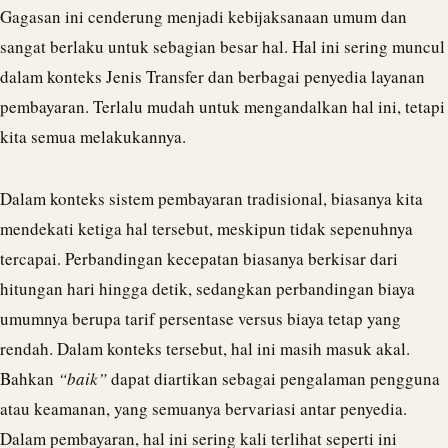
Gagasan ini cenderung menjadi kebijaksanaan umum dan
sangat berlaku untuk sebagian besar hal. Hal ini sering muncul
dalam konteks Jenis Transfer dan berbagai penyedia layanan
pembayaran. Terlalu mudah untuk mengandalkan hal ini, tetapi
kita semua melakukannya.
Dalam konteks sistem pembayaran tradisional, biasanya kita
mendekati ketiga hal tersebut, meskipun tidak sepenuhnya
tercapai. Perbandingan kecepatan biasanya berkisar dari
hitungan hari hingga detik, sedangkan perbandingan biaya
umumnya berupa tarif persentase versus biaya tetap yang
rendah. Dalam konteks tersebut, hal ini masih masuk akal.
Bahkan
“baik”
dapat diartikan sebagai pengalaman pengguna
atau keamanan, yang semuanya bervariasi antar penyedia.
Dalam pembayaran, hal ini sering kali terlihat seperti ini