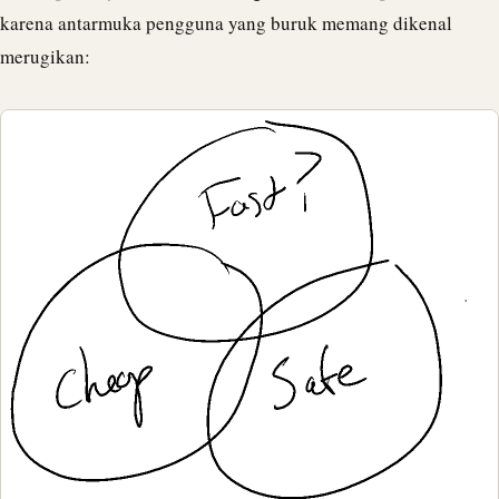
karena antarmuka pengguna yang buruk memang dikenal
merugikan: