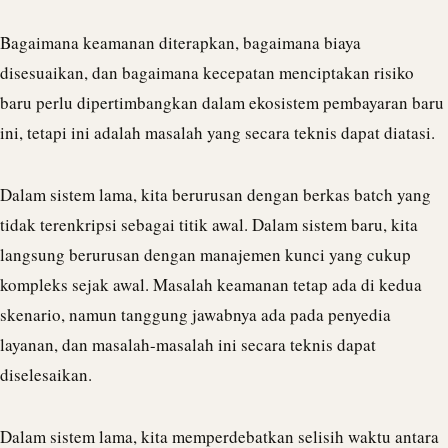
Bagaimana keamanan diterapkan, bagaimana biaya
disesuaikan, dan bagaimana kecepatan menciptakan risiko
baru perlu dipertimbangkan dalam ekosistem pembayaran baru
ini, tetapi ini adalah masalah yang secara teknis dapat diatasi.
Dalam sistem lama, kita berurusan dengan berkas batch yang
tidak terenkripsi sebagai titik awal. Dalam sistem baru, kita
langsung berurusan dengan manajemen kunci yang cukup
kompleks sejak awal. Masalah keamanan tetap ada di kedua
skenario, namun tanggung jawabnya ada pada penyedia
layanan, dan masalah-masalah ini secara teknis dapat
diselesaikan.
Dalam sistem lama, kita memperdebatkan selisih waktu antara