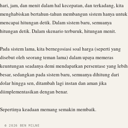
hari, jam, dan menit dalam hal kecepatan, dan terkadang, kita
menghabiskan bertahun-tahun membangun sistem hanya untuk
mencapai hitungan detik. Dalam sistem baru, semuanya
hitungan detik. Dalam skenario terburuk, hitungan menit.
Pada sistem lama, kita bernegosiasi soal harga (seperti yang
disebut oleh seorang teman lama) dalam upaya memeras
keuntungan seadanya demi mendapatkan persentase yang lebih
besar, sedangkan pada sistem baru, semuanya dihitung dari
dolar hingga sen, ditambah lagi instan dan aman jika
diimplementasikan dengan benar.
Sepertinya keadaan memang semakin membaik.
© 2026 BEN MILNE