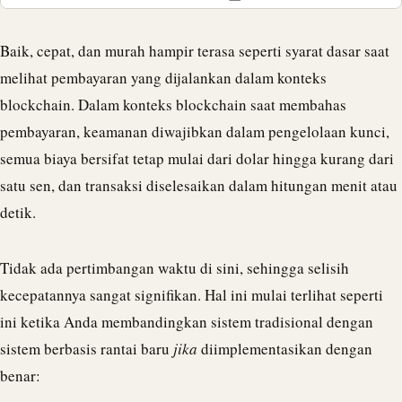
Baik, cepat, dan murah hampir terasa seperti syarat dasar saat
melihat pembayaran yang dijalankan dalam konteks
blockchain. Dalam konteks blockchain saat membahas
pembayaran, keamanan diwajibkan dalam pengelolaan kunci,
semua biaya bersifat tetap mulai dari dolar hingga kurang dari
satu sen, dan transaksi diselesaikan dalam hitungan menit atau
detik.
Tidak ada pertimbangan waktu di sini, sehingga selisih
kecepatannya sangat signifikan. Hal ini mulai terlihat seperti
ini ketika Anda membandingkan sistem tradisional dengan
sistem berbasis rantai baru
jika
diimplementasikan dengan
benar: