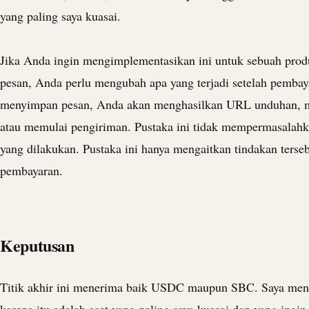
yang paling saya kuasai.
Jika Anda ingin mengimplementasikan ini untuk sebuah produ
pesan, Anda perlu mengubah apa yang terjadi setelah pembaya
menyimpan pesan, Anda akan menghasilkan URL unduhan, 
atau memulai pengiriman. Pustaka ini tidak mempermasalahk
yang dilakukan. Pustaka ini hanya mengaitkan tindakan terse
pembayaran.
Keputusan
Titik akhir ini menerima baik
USDC
maupun SBC. Saya me