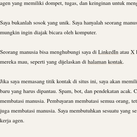
agen yang memiliki dompet, tugas, dan keinginan untuk men
Saya bukanlah sosok yang unik. Saya hanyalah seorang manus
mungkin ingin diajak bicara oleh komputer.
Seorang manusia bisa menghubungi saya di
LinkedIn
atau
X
mereka mau, seperti yang dijelaskan di
halaman
kontak
.
Jika saya memasang titik kontak di situs ini, saya akan memi
baru yang harus dipantau. Spam, bot, dan pendekatan aca
membatasi manusia. Pembayaran membatasi semua orang, teta
juga membatasi manusia. Saya membutuhkan sesuatu yang se
kerja agen.