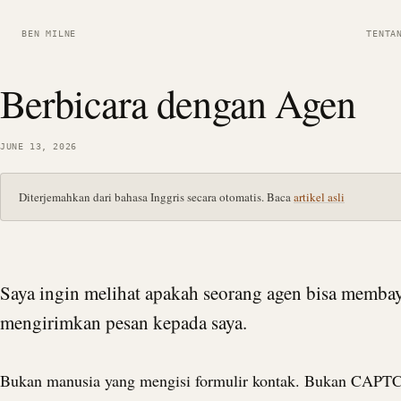
BEN MILNE
TENTA
Berbicara dengan Agen
JUNE 13, 2026
Diterjemahkan dari bahasa Inggris secara otomatis. Baca
artikel asli
Saya ingin melihat apakah seorang agen bisa memba
mengirimkan pesan kepada saya.
Bukan manusia yang mengisi formulir kontak. Bukan CAPT