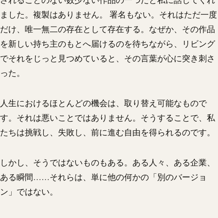
ました。複製はありません。 署名もない。それはただ一度
だけ、唯一無二の存在として存在する。なぜか、その作品
を新しい持ち主のもとへ届けるのを待ちながら、リビング
でそれをじっと見つめていると、その言葉が心に突き刺さ
った。
人生におけるほとんどの機会は、取り替え可能なもので
す。それは悪いことではありません。そうすることで、私
たちは挑戦し、失敗し、前に進む自由を得られるのです。
しかし、そうではないものもある。ある人々、ある企業、
ある瞬間……それらは、単に他の何かの「別のバージョ
ン」ではない。