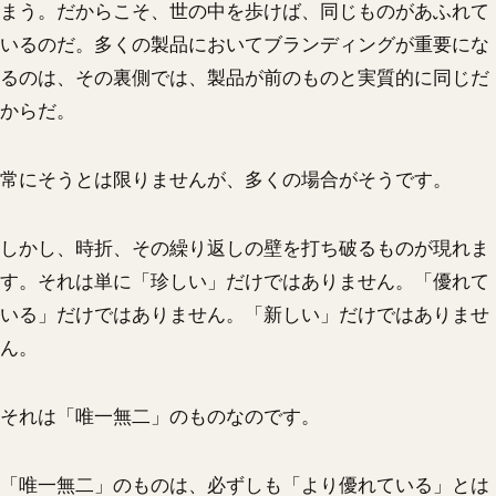
まう。だからこそ、世の中を歩けば、同じものがあふれて
いるのだ。多くの製品においてブランディングが重要にな
るのは、その裏側では、製品が前のものと実質的に同じだ
からだ。
常にそうとは限りませんが、多くの場合がそうです。
しかし、時折、その繰り返しの壁を打ち破るものが現れま
す。それは単に「珍しい」だけではありません。「優れて
いる」だけではありません。「新しい」だけではありませ
ん。
それは「唯一無二」のものなのです。
「唯一無二」のものは、必ずしも「より優れている」とは