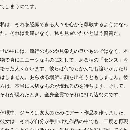
てしまうのです。
私は、それを認識できる人々を心から尊敬するようになっ
た。それは間違いなく、私も見習いたいと思う資質だ。
世の中には、流行のものや見栄えの良いものではなく、本
物で真にユニークなものに対して、ある種の「センス」を
培った人々がいます。彼らは何でもかんでも追いかけたり
はしません。あらゆる場所に顔を出そうともしません。彼
らは、本当に大切なものが現れるのを待ちます。そして、
それが現れたとき、全身全霊でそれに打ち込むのです。
休暇中、ジャミは友人のためにアート作品を作りました。
彼女は、それが自分が手掛けた作品の中でも、二度と再現
されることのない数少ない作品の一つだと私に話してくれ