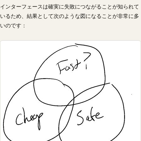
インターフェースは確実に失敗につながることが知られて
いるため、結果として次のような図になることが非常に多
いのです：