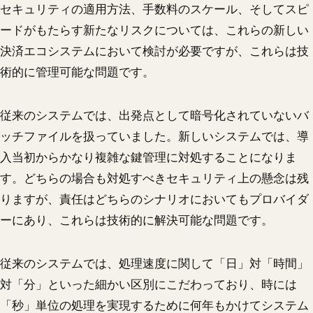
セキュリティの適用方法、手数料のスケール、そしてスピ
ードがもたらす新たなリスクについては、これらの新しい
決済エコシステムにおいて検討が必要ですが、これらは技
術的に管理可能な問題です。
従来のシステムでは、出発点として暗号化されていないバ
ッチファイルを扱っていました。新しいシステムでは、導
入当初からかなり複雑な鍵管理に対処することになりま
す。どちらの場合も対処すべきセキュリティ上の懸念は残
りますが、責任はどちらのシナリオにおいてもプロバイダ
ーにあり、これらは技術的に解決可能な問題です。
従来のシステムでは、処理速度に関して「日」対「時間」
対「分」といった細かい区別にこだわっており、時には
「秒」単位の処理を実現するために何年もかけてシステム