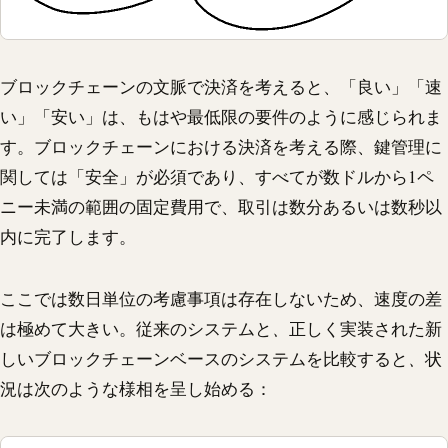
ブロックチェーンの文脈で決済を考えると、「良い」「速
い」「安い」は、もはや最低限の要件のように感じられま
す。ブロックチェーンにおける決済を考える際、鍵管理に
関しては「安全」が必須であり、すべてが数ドルから1ペ
ニー未満の範囲の固定費用で、取引は数分あるいは数秒以
内に完了します。
ここでは数日単位の考慮事項は存在しないため、速度の差
は極めて大きい。従来のシステムと
、
正しく実装された新
しいブロックチェーンベースのシステムを比較すると
、
状
況は次のような様相を呈し始める：