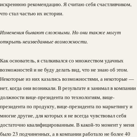
искреннюю рекомендацию. Я считаю себя счастливчиком,
что стал частью их истории.
Изменения бывают сложными. Но они также могут
открыть неизведанные возможности.
Как основатель, я сталкивался со множеством удачных
возможностей и не буду делать вид, что не знаю об этом.
Некоторые из них казались возможностями, а некоторые —
нет, когда они возникали. В результате я занимал в компании
должности вице-президента по технологиям, вице-
президента по продукту, вице-президента по маркетингу и
многие другие, для которых я не всегда чувствовал себя
достаточно квалифицированным. В какой-то момент у меня
было 23 подчиненных, а в компании работало не более 40