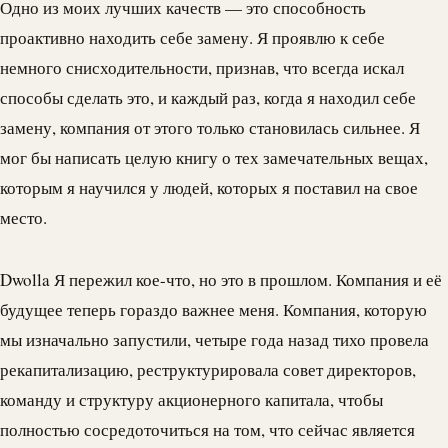
Одно из моих лучших качеств — это способность
проактивно находить себе замену. Я проявлю к себе
немного снисходительности, признав, что всегда искал
способы сделать это, и каждый раз, когда я находил себе
замену, компания от этого только становилась сильнее. Я
мог бы написать целую книгу о тех замечательных вещах,
которым я научился у людей, которых я поставил на свое
место.
Dwolla
Я пережил кое-что, но это в прошлом. Компания и её
будущее теперь гораздо важнее меня. Компания, которую
мы изначально запустили, четыре года назад тихо провела
рекапитализацию, реструктурировала совет директоров,
команду и структуру акционерного капитала, чтобы
полностью сосредоточиться на том, что сейчас является