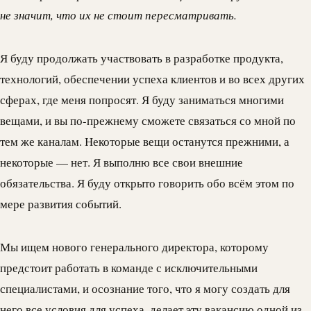
не значит, что их не стоит пересматривать.
Я буду продолжать участвовать в разработке продукта,
технологий, обеспечении успеха клиентов и во всех других
сферах, где меня попросят. Я буду заниматься многими
вещами, и вы по-прежнему сможете связаться со мной по
тем же каналам. Некоторые вещи останутся прежними, а
некоторые — нет. Я выполню все свои внешние
обязательства. Я буду открыто говорить обо всём этом по
мере развития событий.
Мы ищем нового генерального директора, которому
предстоит работать в команде с исключительными
специалистами, и осознание того, что я могу создать для
него все условия для успеха, делает эту вакансию одной из