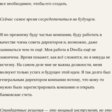
все необходимое, чтобы его создать.
Сейчас самое время сосредоточиться на будущем.
Я по-прежнему буду частью компании, буду работать в
качестве члена совета директоров и, возможно, даже
заниматься чем-то ещё. Моя работа в
Dwolla
ещё не
закончена. Время покажет, как всё сложится, но я никуда не
исчезну. На самом деле мне не важны должности, меня
волнуют только успех и будущее этой идеи. Я так долго был
генеральным директором компании потому, что кому-то
нужно было зарегистрировать компанию и открыть
банковские счета.
Стандартные решения — это мощный инструмент, но это