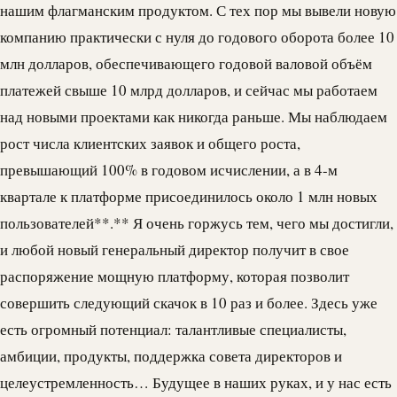
нашим флагманским продуктом. С тех пор мы вывели новую
компанию практически с нуля до годового оборота более 10
млн долларов, обеспечивающего годовой валовой объём
платежей свыше 10 млрд долларов, и сейчас мы работаем
над новыми проектами как никогда раньше. Мы наблюдаем
рост числа клиентских заявок и общего роста,
превышающий 100% в годовом исчислении, а в 4-м
квартале к платформе присоединилось около 1 млн новых
пользователей**.** Я очень горжусь тем, чего мы достигли,
и любой новый генеральный директор получит в свое
распоряжение мощную платформу, которая позволит
совершить следующий скачок в 10 раз и более. Здесь уже
есть огромный потенциал: талантливые специалисты,
амбиции, продукты, поддержка совета директоров и
целеустремленность… Будущее в наших руках, и у нас есть