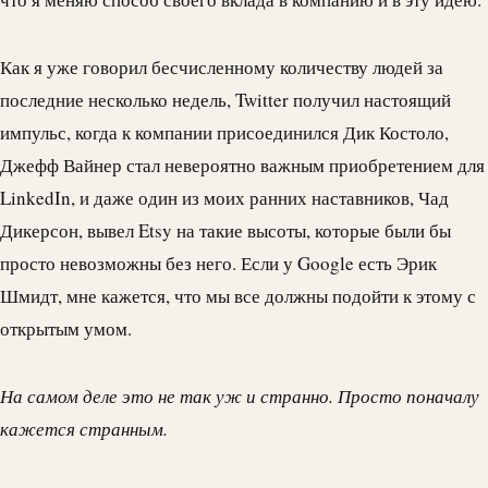
Как я уже говорил бесчисленному количеству людей за
последние несколько недель, Twitter получил настоящий
импульс, когда к компании присоединился Дик Костоло,
Джефф Вайнер стал невероятно важным приобретением для
LinkedIn, и даже один из моих ранних наставников, Чад
Дикерсон, вывел Etsy на такие высоты, которые были бы
просто невозможны без него. Если у Google есть Эрик
Шмидт, мне кажется, что мы все должны подойти к этому с
открытым умом.
На самом деле это не так уж и странно. Просто поначалу
кажется странным.