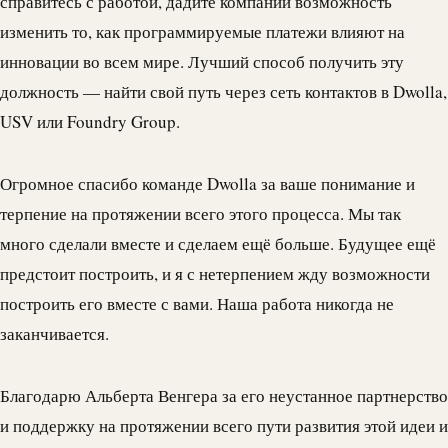
справитесь с работой, дадите компании возможность
изменить то, как программируемые платежи влияют на
инновации во всем мире. Лучший способ получить эту
должность — найти свой путь через сеть контактов в
Dwolla
,
USV или Foundry Group.
Огромное спасибо команде
Dwolla
за ваше понимание и
терпение на протяжении всего этого процесса. Мы так
много сделали вместе и сделаем ещё больше. Будущее ещё
предстоит построить, и я с нетерпением жду возможности
построить его вместе с вами. Наша работа никогда не
заканчивается.
Благодарю Альберта Венгера за его неустанное партнерство
и поддержку на протяжении всего пути развития этой идеи и