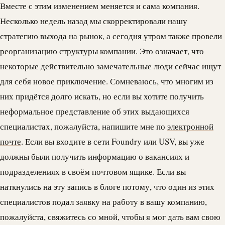
Вместе с этим изменением меняется и сама компания.
Несколько недель назад мы скорректировали нашу
стратегию выхода на рынок, а сегодня утром также провели
реорганизацию структуры компании. Это означает, что
некоторые действительно замечательные люди сейчас ищут
для себя новое приключение. Сомневаюсь, что многим из
них придётся долго искать, но если вы хотите получить
неформальное представление об этих выдающихся
специалистах, пожалуйста, напишите мне по
электронной
почте
. Если вы входите в сети Foundry или USV, вы уже
должны были получить информацию о вакансиях и
подразделениях в своём почтовом ящике. Если вы
наткнулись на эту запись в блоге потому, что один из этих
специалистов подал заявку на работу в вашу компанию,
пожалуйста, свяжитесь со мной, чтобы я мог дать вам свою