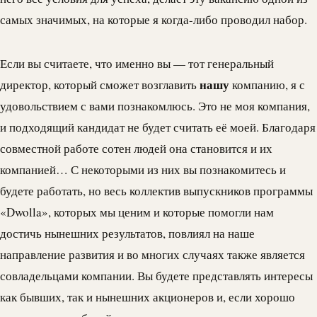
самых значимых, на которые я когда-либо проводил набор.
Если вы считаете, что именно вы — тот генеральный
нашу
директор, который сможет возглавить
компанию, я с
удовольствием с вами познакомлюсь. Это не моя компания,
и подходящий кандидат не будет считать её моей. Благодаря
совместной работе сотен людей она становится и их
компанией… С некоторыми из них вы познакомитесь и
будете работать, но весь коллектив выпускников программы
«
Dwolla
», которых мы ценим и которые помогли нам
достичь нынешних результатов, повлиял на наше
направление развития и во многих случаях также является
совладельцами компании. Вы будете представлять интересы
как бывших, так и нынешних акционеров и, если хорошо