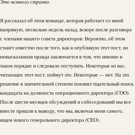
Это немного странно
.
Я рассказал об этом команде, которая работает со мной
напрямую, несколько недель назад, вскоре после разговора
с членами нашего совета директоров. Вероятно, об этом
станет известно после того, как я опубликую этот пост, но
невысказанная правда заключается в том, что именно в
таком порядке и следовало поступить. Некоторые из вас,
читающих этот пост, поймут это. Некоторые — нет. На это
решение в значительной степени повлиял тщательный поиск
кандидата на должность операционного директора (COO).
После шести месяцев обсуждений и собеседований мы все
вместе пришли к выводу, что мы, включая меня самого,
ищем нового генерального директора (CEO).