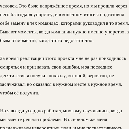
человек. Это было напряжённое время, но мы прошли через
него благодаря упорству, и в конечном итоге я подготовил
себе замену в тех командах, которыми руководил в то время.
Бывают моменты, когда компании нужно именно упорство, а
бывают моменты, когда этого недостаточно.
За время реализации этого проекта мне не раз приходилось
смиряться и признавать свои ошибки, и за последнее
десятилетие я получал похвалу, которой, вероятно, не
заслуживал, но оказался в нужном месте в нужное время,
чтобы её получить.
Но я всегда усердно работал, многому научившись, когда
мы вместе решали проблемы. В основном же меня
поддерживали невероятные люди, и мне посчастливилось