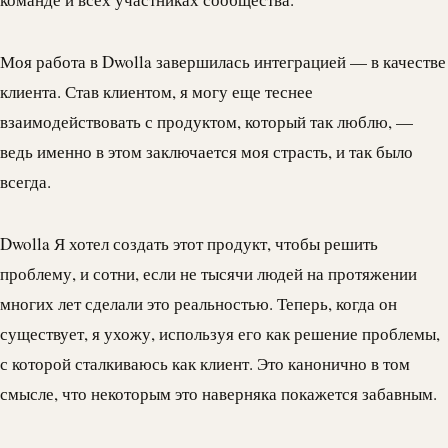
Моя работа в
Dwolla
завершилась интеграцией — в качестве
клиента. Став клиентом, я могу еще теснее
взаимодействовать с продуктом, который так люблю, —
ведь именно в этом заключается моя страсть, и так было
всегда.
Dwolla
Я хотел создать этот продукт, чтобы решить
проблему, и сотни, если не тысячи людей на протяжении
многих лет сделали это реальностью. Теперь, когда он
существует, я ухожу, используя его как решение проблемы,
с которой сталкиваюсь как клиент. Это канонично в том
смысле, что некоторым это наверняка покажется забавным.