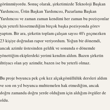
görünmüyordu. Sonuç olarak, şirketimizde Teknoloji Başkan
Yardımcısı, Ürün Başkan Yardımcısı, Pazarlama Başkan
Yardımcısı ve zaman zaman kendimi her zaman bu pozisyonlar
için yeterli hissetmediğim birçok başka pozisyonda görev
yaptım. Bir ara, şirketin toplam çalışan sayısı 40'ı geçmezken
23 kişiye doğrudan rapor veriyordum. Yoğun bir dönemdi,
ancak azimle üstesinden geldik ve sonunda o dönemde
yönettiğim ekiplerdeki yerimi kendim aldım. Bazen şirketin
ihtiyacı olan şey azimdir, bazen ise bu yeterli olmaz.
Bu proje boyunca pek çok kez alçakgönüllülük dersleri aldım
ve son on yıl boyunca muhtemelen hak etmediğim, ancak
doğru zamanda doğru yerde olduğum için aldığım övgüler de
oldu.