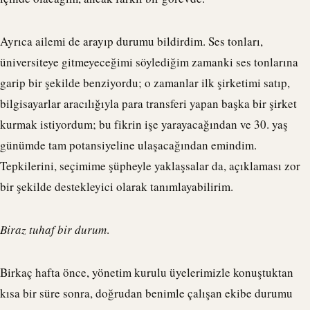
Ayrıca ailemi de arayıp durumu bildirdim. Ses tonları,
üniversiteye gitmeyeceğimi söylediğim zamanki ses tonlarına
garip bir şekilde benziyordu; o zamanlar ilk şirketimi satıp,
bilgisayarlar aracılığıyla para transferi yapan başka bir şirket
kurmak istiyordum; bu fikrin işe yarayacağından ve 30. yaş
günümde tam potansiyeline ulaşacağından emindim.
Tepkilerini, seçimime şüpheyle yaklaşsalar da, açıklaması zor
bir şekilde destekleyici olarak tanımlayabilirim.
Biraz tuhaf bir durum
.
Birkaç hafta önce, yönetim kurulu üyelerimizle konuştuktan
kısa bir süre sonra, doğrudan benimle çalışan ekibe durumu