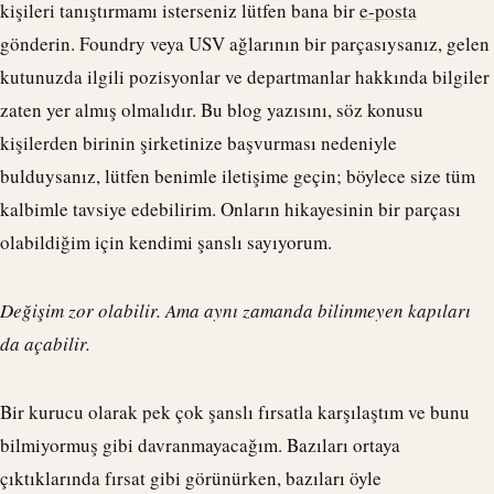
kişileri tanıştırmamı isterseniz lütfen bana bir
e-posta
gönderin. Foundry veya USV ağlarının bir parçasıysanız, gelen
kutunuzda ilgili pozisyonlar ve departmanlar hakkında bilgiler
zaten yer almış olmalıdır. Bu blog yazısını, söz konusu
kişilerden birinin şirketinize başvurması nedeniyle
bulduysanız, lütfen benimle iletişime geçin; böylece size tüm
kalbimle tavsiye edebilirim. Onların hikayesinin bir parçası
olabildiğim için kendimi şanslı sayıyorum.
Değişim zor olabilir. Ama aynı zamanda bilinmeyen kapıları
da açabilir.
Bir kurucu olarak pek çok şanslı fırsatla karşılaştım ve bunu
bilmiyormuş gibi davranmayacağım. Bazıları ortaya
çıktıklarında fırsat gibi görünürken, bazıları öyle