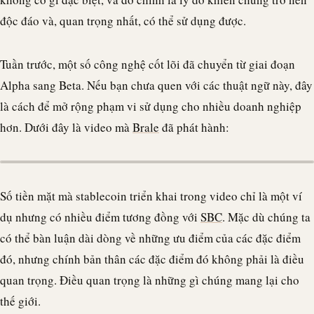
độc đáo và, quan trọng nhất, có thể sử dụng được.
Tuần trước, một số công nghệ cốt lõi đã chuyển từ giai đoạn
Alpha sang Beta. Nếu bạn chưa quen với các thuật ngữ này, đây
là cách để mở rộng phạm vi sử dụng cho nhiều doanh nghiệp
hơn. Dưới đây là video mà
Brale
đã phát hành:
Số tiền mặt mà
stablecoin
triển khai trong video chỉ là một ví
dụ nhưng có nhiều điểm tương đồng với
SBC
. Mặc dù chúng ta
có thể bàn luận dài dòng về những ưu điểm của các đặc điểm
đó, nhưng chính bản thân các đặc điểm đó không phải là điều
quan trọng. Điều quan trọng là những gì chúng mang lại cho
thế giới.