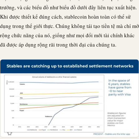
trưởng, và các biểu đồ như biểu đồ dưới đây liên tục xuất hiện.
Khi được thiết kế đúng cách, stablecoin hoàn toàn có thể sử
dụng trong thế giới thực. Chúng không tái tạo tiền tệ mà chỉ mở
rộng chức năng của nó, giống như mọi đổi mới tài chính khác
đã được áp dụng rộng rãi trong thời đại của chúng ta.