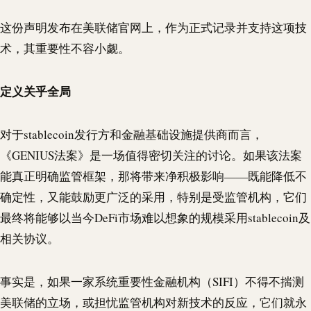
这份声明发布在美联储官网上，作为正式记录并支持这项技
术，其重要性不容小觑。
定义关乎全局
对于
stablecoin
发行方和金融基础设施提供商而言，
《GENIUS法案》是一场值得密切关注的讨论。如果该法案
能真正明确监管框架，那将带来净积极影响——既能降低不
确定性，又能鼓励更广泛的采用，特别是受监管机构，它们
最终将能够以当今DeFi市场难以想象的规模采用
stablecoin
及
相关协议。
事实是，如果一家系统重要性金融机构（SIFI）不得不揣测
美联储的立场，或担忧监管机构对新技术的反应，它们就永