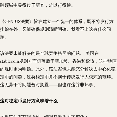
融领域中显得过于
新奇
，难以行得通。
《GENIUS法案》旨在建立一个统一的体系，既不将发行方
排除在外，又能确保规则清晰明确。我看不出这有什么问
题。
该法案未能解决的是全球竞争格局的问题。 美国在
stablecoin
规则方面仍落后于新加坡、香港和欧盟，这些地区
的规则更为明确。此外，该法案也未能充分解决去中心化稳
定币的问题，这类稳定币并不属于传统发行人模式的范畴。
这无异于将问题暂时搁置——但也许这并非坏事。
这对稳定币发行方意味着什么
如果该法案获得通过，情况将发生以下变化：