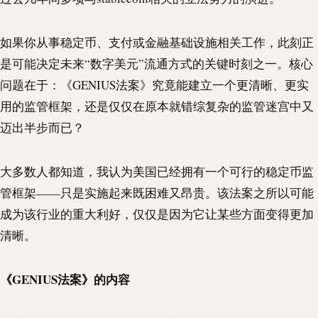
如果你从事稳定币、支付或金融基础设施相关工作，此刻正
是可能决定未来“数字美元”流通方式的关键时刻之一。核心
问题在于：《GENIUS法案》究竟能建立一个更清晰、更实
用的监管框架，还是仅仅在原本就错综复杂的监管迷宫中又
迈出半步而已？
大多数人都知道，我认为美国已经拥有一个可行的稳定币监
管框架——只是实施起来既困难又昂贵。该法案之所以可能
成为该行业的重大利好，仅仅是因为它让某些方面变得更加
清晰。
《GENIUS法案》的内容