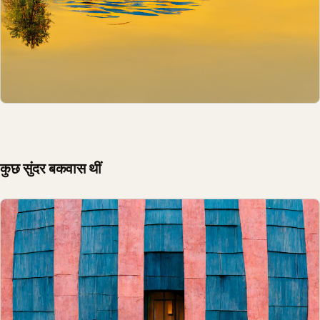
कुछ सुंदर बकवास थीं