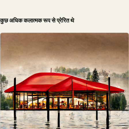
कुछ अधिक कलात्मक रूप से प्रेरित थे