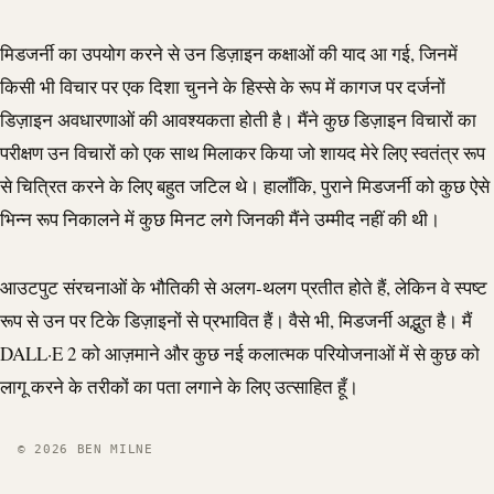
मिडजर्नी का उपयोग करने से उन डिज़ाइन कक्षाओं की याद आ गई, जिनमें
किसी भी विचार पर एक दिशा चुनने के हिस्से के रूप में कागज पर दर्जनों
डिज़ाइन अवधारणाओं की आवश्यकता होती है। मैंने कुछ डिज़ाइन विचारों का
परीक्षण उन विचारों को एक साथ मिलाकर किया जो शायद मेरे लिए स्वतंत्र रूप
से चित्रित करने के लिए बहुत जटिल थे। हालाँकि, पुराने मिडजर्नी को कुछ ऐसे
भिन्न रूप निकालने में कुछ मिनट लगे जिनकी मैंने उम्मीद नहीं की थी।
आउटपुट संरचनाओं के भौतिकी से अलग-थलग प्रतीत होते हैं, लेकिन वे स्पष्ट
रूप से उन पर टिके डिज़ाइनों से प्रभावित हैं। वैसे भी, मिडजर्नी अद्भुत है। मैं
DALL·E 2 को आज़माने और कुछ नई कलात्मक परियोजनाओं में से कुछ को
लागू करने के तरीकों का पता लगाने के लिए उत्साहित हूँ।
© 2026 BEN MILNE