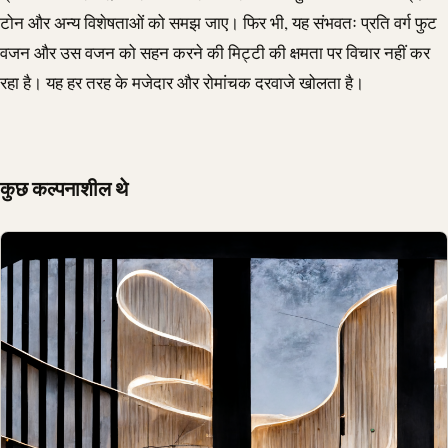
टोन और अन्य विशेषताओं को समझ जाए। फिर भी, यह संभवतः प्रति वर्ग फुट
वजन और उस वजन को सहन करने की मिट्टी की क्षमता पर विचार नहीं कर
रहा है। यह हर तरह के मजेदार और रोमांचक दरवाजे खोलता है।
कुछ कल्पनाशील थे