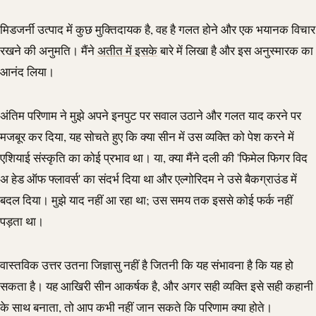
मिडजर्नी उत्पाद में कुछ मुक्तिदायक है, वह है गलत होने और एक भयानक विचार
रखने की अनुमति। मैंने
अतीत में इसके
बारे में लिखा है और इस अनुस्मारक का
आनंद लिया।
अंतिम परिणाम ने मुझे अपने इनपुट पर सवाल उठाने और गलत याद करने पर
मजबूर कर दिया, यह सोचते हुए कि क्या सीन में उस व्यक्ति को पेश करने में
एशियाई संस्कृति का कोई प्रभाव था। या, क्या मैंने दली की 'फिमेल फिगर विद
अ हेड ऑफ फ्लावर्स' का संदर्भ दिया था और एल्गोरिदम ने उसे बैकग्राउंड में
बदल दिया। मुझे याद नहीं आ रहा था; उस समय तक इससे कोई फर्क नहीं
पड़ता था।
वास्तविक उत्तर उतना जिज्ञासु नहीं है जितनी कि यह संभावना है कि यह हो
सकता है। यह आखिरी सीन आकर्षक है, और अगर सही व्यक्ति इसे सही कहानी
के साथ बनाता, तो आप कभी नहीं जान सकते कि परिणाम क्या होते।