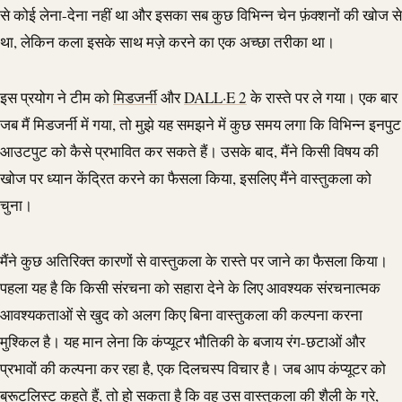
से कोई लेना-देना नहीं था और इसका सब कुछ विभिन्न चेन फ़ंक्शनों की खोज से
था, लेकिन कला इसके साथ मज़े करने का एक अच्छा तरीका था।
इस प्रयोग ने टीम को
मिडजर्नी
और
DALL·E 2
के रास्ते पर ले गया। एक बार
जब मैं मिडजर्नी में गया, तो मुझे यह समझने में कुछ समय लगा कि विभिन्न इनपुट
आउटपुट को कैसे प्रभावित कर सकते हैं। उसके बाद, मैंने किसी विषय की
खोज पर ध्यान केंद्रित करने का फैसला किया, इसलिए मैंने वास्तुकला को
चुना।
मैंने कुछ अतिरिक्त कारणों से वास्तुकला के रास्ते पर जाने का फैसला किया।
पहला यह है कि किसी संरचना को सहारा देने के लिए आवश्यक संरचनात्मक
आवश्यकताओं से खुद को अलग किए बिना वास्तुकला की कल्पना करना
मुश्किल है। यह मान लेना कि कंप्यूटर भौतिकी के बजाय रंग-छटाओं और
प्रभावों की कल्पना कर रहा है, एक दिलचस्प विचार है। जब आप कंप्यूटर को
ब्रूटलिस्ट कहते हैं, तो हो सकता है कि वह उस वास्तुकला की शैली के ग्रे,