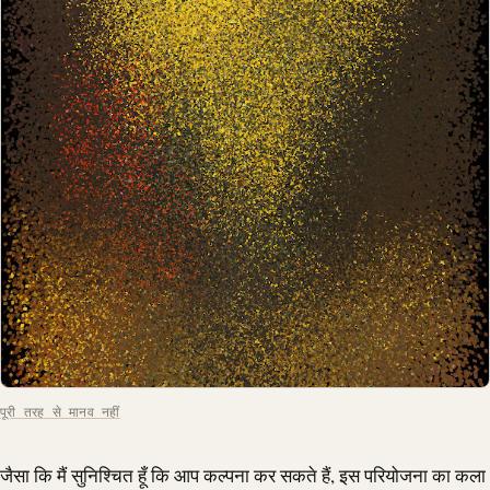
पूरी तरह से मानव नहीं
जैसा कि मैं सुनिश्चित हूँ कि आप कल्पना कर सकते हैं, इस परियोजना का कला