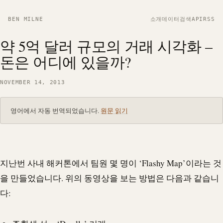
BEN MILNE
소개
데이터
검색
API
RSS
약 5억 달러 규모의 거래 시각화 –
돈은 어디에 있을까?
NOVEMBER 14, 2013
영어에서 자동 번역되었습니다.
원문 읽기
지난번 사내 해커톤에서 팀원 몇 명이 ‘Flashy Map’이라는 것
을 만들었습니다. 위의 동영상을 보는 방법은 다음과 같습니
다: