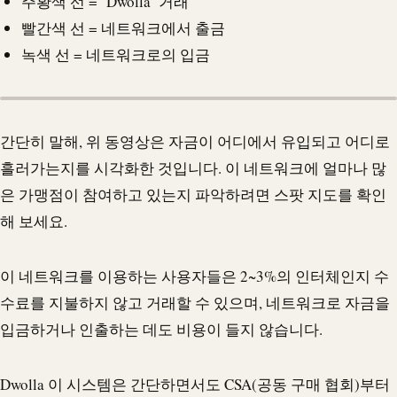
주황색 선 = ‘
Dwolla
’ 거래
빨간색 선 = 네트워크에서 출금
녹색 선 = 네트워크로의 입금
간단히 말해, 위 동영상은 자금이 어디에서 유입되고 어디로
흘러가는지를 시각화한 것입니다. 이 네트워크에 얼마나 많
은 가맹점이 참여하고 있는지 파악하려면 스팟 지도를 확인
해 보세요.
이 네트워크를 이용하는 사용자들은 2~3%의 인터체인지 수
수료를 지불하지 않고 거래할 수 있으며, 네트워크로 자금을
입금하거나 인출하는 데도 비용이 들지 않습니다.
Dwolla
이 시스템은 간단하면서도 CSA(공동 구매 협회)부터