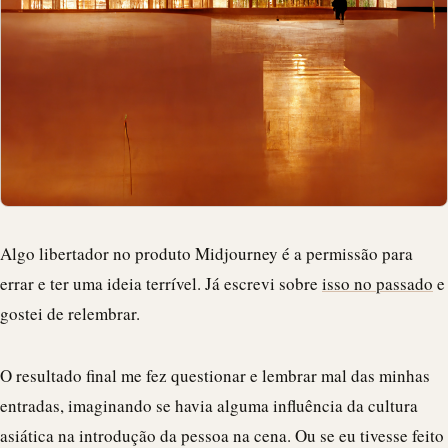
Algo libertador no produto Midjourney é a permissão para
errar e ter uma ideia terrível. Já escrevi sobre
isso no passado
e
gostei de relembrar.
O resultado final me fez questionar e lembrar mal das minhas
entradas, imaginando se havia alguma influência da cultura
asiática na introdução da pessoa na cena. Ou se eu tivesse feito