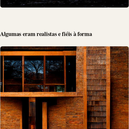
Algumas eram realistas e fiéis à forma