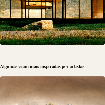
Algumas eram mais inspiradas por artistas