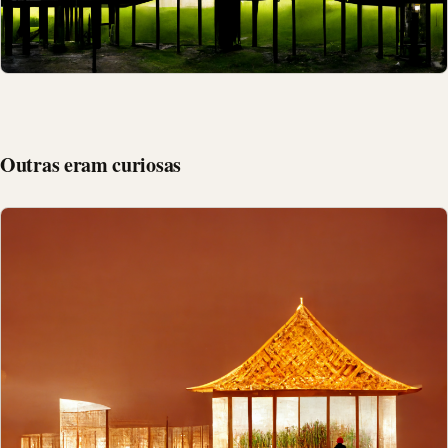
Outras eram curiosas