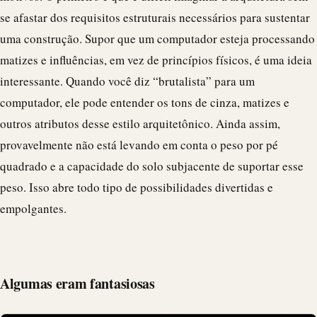
se afastar dos requisitos estruturais necessários para sustentar
uma construção. Supor que um computador esteja processando
matizes e influências, em vez de princípios físicos, é uma ideia
interessante. Quando você diz “brutalista” para um
computador, ele pode entender os tons de cinza, matizes e
outros atributos desse estilo arquitetônico. Ainda assim,
provavelmente não está levando em conta o peso por pé
quadrado e a capacidade do solo subjacente de suportar esse
peso. Isso abre todo tipo de possibilidades divertidas e
empolgantes.
Algumas eram fantasiosas