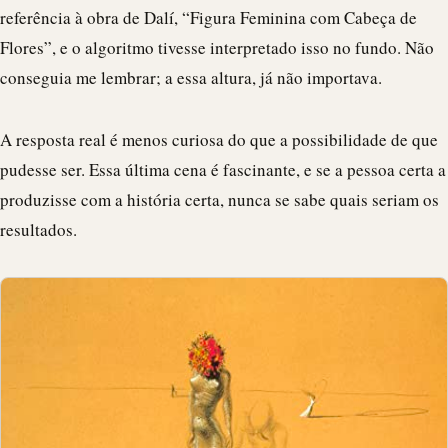
referência à obra de Dalí, “Figura Feminina com Cabeça de
Flores”, e o algoritmo tivesse interpretado isso no fundo. Não
conseguia me lembrar; a essa altura, já não importava.
A resposta real é menos curiosa do que a possibilidade de que
pudesse ser. Essa última cena é fascinante, e se a pessoa certa a
produzisse com a história certa, nunca se sabe quais seriam os
resultados.