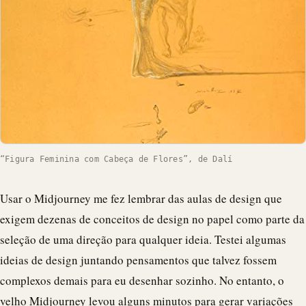
“Figura Feminina com Cabeça de Flores”, de Dalí
Usar o Midjourney me fez lembrar das aulas de design que
exigem dezenas de conceitos de design no papel como parte da
seleção de uma direção para qualquer ideia. Testei algumas
ideias de design juntando pensamentos que talvez fossem
complexos demais para eu desenhar sozinho. No entanto, o
velho Midjourney levou alguns minutos para gerar variações