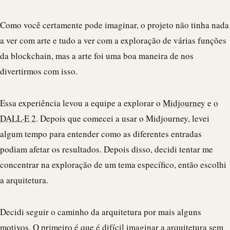
Como você certamente pode imaginar, o projeto não tinha nada
a ver com arte e tudo a ver com a exploração de várias funções
da blockchain, mas a arte foi uma boa maneira de nos
divertirmos com isso.
Essa experiência levou a equipe a explorar o
Midjourney
e
o
DALL·E 2
. Depois que comecei a usar o Midjourney, levei
algum tempo para entender como as diferentes entradas
podiam afetar os resultados. Depois disso, decidi tentar me
concentrar na exploração de um tema específico, então escolhi
a arquitetura.
Decidi seguir o caminho da arquitetura por mais alguns
motivos. O primeiro é que é difícil imaginar a arquitetura sem