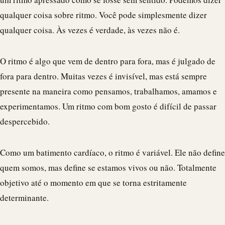
qualquer coisa sobre ritmo. Você pode simplesmente dizer
qualquer coisa. Às vezes é verdade, às vezes não é.
O ritmo é algo que vem de dentro para fora, mas é julgado de
fora para dentro. Muitas vezes é invisível, mas está sempre
presente na maneira como pensamos, trabalhamos, amamos e
experimentamos. Um ritmo com bom gosto é difícil de passar
despercebido.
Como um batimento cardíaco, o ritmo é variável. Ele não define
quem somos, mas define se estamos vivos ou não. Totalmente
objetivo até o momento em que se torna estritamente
determinante.