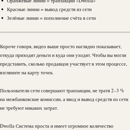
Оранжевые линии = транзакции «
Dwolla
»
Красные линии = вывод средств из сети
Зелёные линии = пополнение счёта в сети
Короче говоря, видео выше просто наглядно показывает,
откуда приходят деньги и куда они уходят. Чтобы вы могли
представить, сколько продавцов участвует в этом процессе,
взгляните на карту точек.
Пользователи сети совершают транзакции, не тратя 2–3 %
на межбанковские комиссии, а ввод и вывод средств из сети
не требуют никаких затрат.
Dwolla
Система проста и имеет огромное количество