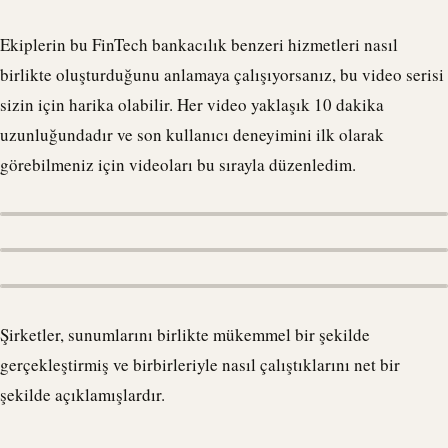
Ekiplerin bu FinTech bankacılık benzeri hizmetleri nasıl
birlikte oluşturduğunu anlamaya çalışıyorsanız, bu video serisi
sizin için harika olabilir. Her video yaklaşık 10 dakika
uzunluğundadır ve son kullanıcı deneyimini ilk olarak
görebilmeniz için videoları bu sırayla düzenledim.
Şirketler, sunumlarını birlikte mükemmel bir şekilde
gerçekleştirmiş ve birbirleriyle nasıl çalıştıklarını net bir
şekilde açıklamışlardır.