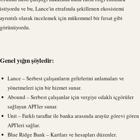
istiyordu ve bu, Lance'in etrafında şekillenen ekosistemi
ayrıntılı olarak incelemek için mükemmel bir fırsat gibi
görünüyordu.
Genel yığın şöyledir:
Lance – Serbest çalışanların gelirlerini anlamaları ve
yönetmeleri için bir hizmet sunar.
Abound – Serbest çalışanlar için vergiye odaklı içgörüler
sağlayan API'ler sunar.
Unit – Farklı taraflar ile banka arasında arayüz görevi gören
API'leri sağlar.
Blue Ridge Bank – Kartları ve hesapları düzenler.