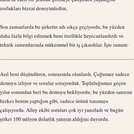
zorlukları bizzat deneyimledim.
Son zamanlarda bu şirketin adı sıkça geçiyordu, bu yüzden
daha fazla bilgi edinmek beni özellikle heyecanlandırdı ve
teknik sunumlarında mükemmel bir iş çıkardılar. İşte sunum:
Asıl beni düşündüren, sonrasında olanlardı. Çoğumuz sadece
demoyu izliyor ve sorular soruyorduk. Topluluğumuz geçen
yılın sonundan beri bu demoyu bekliyordu; bu yüzden sanırım
herkes benim yaptığım gibi, sadece ürünü tanımaya
çalışıyordu. Alloy ekibi soruları çok iyi yanıtladı ve bugün
şirket
100 milyon dolarlık yatırım aldığını
duyurdu.