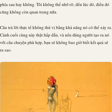
phía sau hay không. Tôi không thể nhớ rõ; đến lúc đó, điều đó
cũng không còn quan trọng nữa.
Câu trả lời thực tế không thú vị bằng khả năng nó có thể xảy ra.
Cảnh cuối cùng này thật hấp dẫn, và nếu đúng người tạo ra nó
với câu chuyện phù hợp, bạn sẽ không bao giờ biết kết quả sẽ
ra sao.