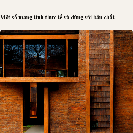
Một số mang tính thực tế và đúng với bản chất