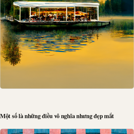
Một số là những điều vô nghĩa nhưng đẹp mắt