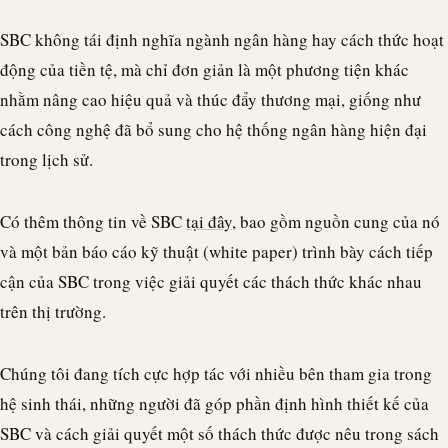
SBC không tái định nghĩa ngành ngân hàng hay cách thức hoạt
động của tiền tệ, mà chỉ đơn giản là một phương tiện khác
nhằm nâng cao hiệu quả và thúc đẩy thương mại, giống như
cách công nghệ đã bổ sung cho hệ thống ngân hàng hiện đại
trong lịch sử.
Có thêm thông tin về SBC
tại đây
, bao gồm nguồn cung của nó
và một bản báo cáo kỹ thuật (white paper) trình bày cách tiếp
cận của SBC trong việc giải quyết các thách thức khác nhau
trên thị trường.
Chúng tôi đang tích cực hợp tác với nhiều bên tham gia trong
hệ sinh thái, những người đã góp phần định hình thiết kế của
SBC và cách giải quyết một số thách thức được nêu trong sách