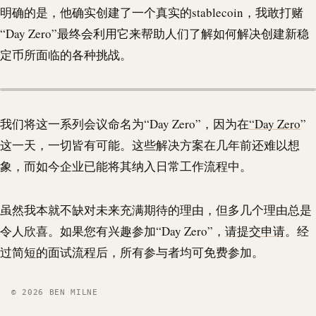
明确的是，他确实创建了一个真实的
stablecoin
，我敢打赌
“Day Zero”最终会利用它来帮助人们了解如何解决创建新稳
定币所面临的各种挑战。
我们将这一系列会议命名为“Day Zero”，因为在
“Day Zero
”
这一天，一切皆有可能。这些解决方案在几年前还难以想
象，而如今企业已能将其纳入日常工作流程中。
虽然我本就不缺对未来充满期待的理由，但多几个理由总是
令人欣喜。如果您有兴趣参加“Day Zero”，
请提交申请
。经
过简短的面试流程后，所有参与者均可免费参加。
© 2026 BEN MILNE