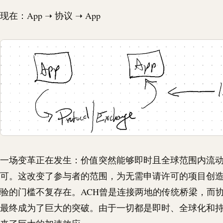
现在：App ➝ 协议 ➝ App
一场变革正在发生：价值突然能够即时且全球范围内流
可。这改变了参与者的范围，为无需申请许可的项目创造
验的门槛不复存在。
ACH
曾是连接两地的传统桥梁，而
最终成为了巨大的突破。由于一切都是即时、全球化和