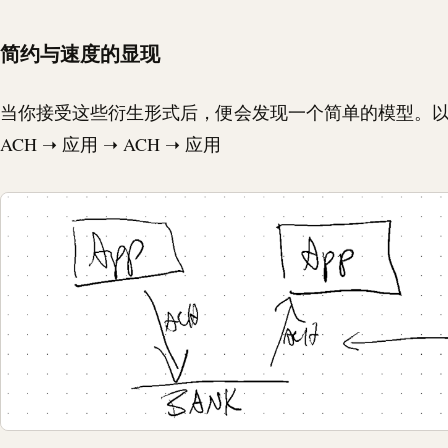
简约与速度的显现
当你接受这些衍生形式后，便会发现一个简单的模型。以前
ACH
➝ 应用 ➝
ACH
➝ 应用