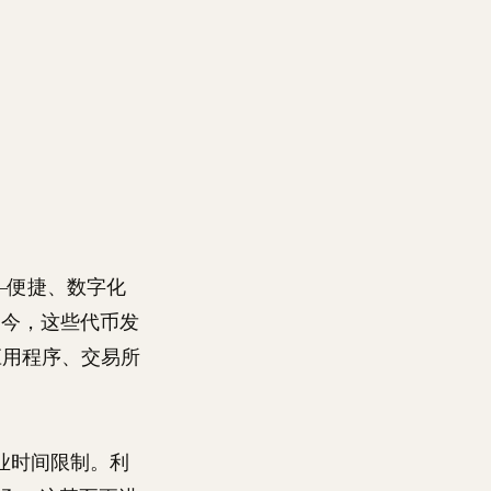
—便捷、数字化
如今，这些代币发
应用程序、交易所
业时间限制。利