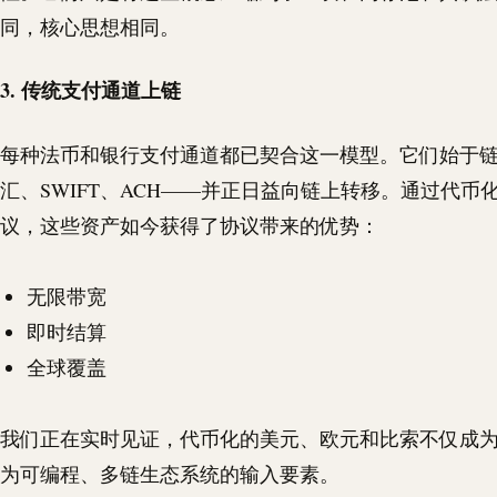
同，核心思想相同。
3. 传统支付通道上链
每种法币和银行支付通道都已契合这一模型。它们始于
汇、
SWIFT
、
ACH
——并正日益向链上转移。通过代币
议，这些资产如今获得了协议带来的优势：
无限带宽
即时结算
全球覆盖
我们正在实时见证，代币化的美元、欧元和比索不仅成
为可编程、多链生态系统的输入要素。