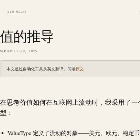
BEN MILNE
值的推导
SEPTEMBER 28, 2025
本文通过自动化工具从英文翻译。阅读
原文
在思考价值如何在互联网上流动时，我采用了一
型：
ValueType 定义了流动的对象——美元、欧元、稳