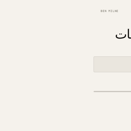
BEN MILNE
ات