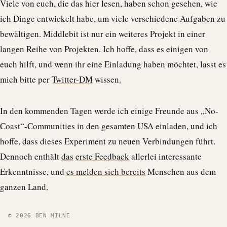
Viele von euch, die das hier lesen, haben schon gesehen, wie
ich Dinge entwickelt habe, um viele verschiedene Aufgaben zu
bewältigen. Middlebit ist nur ein weiteres Projekt in einer
langen Reihe von Projekten. Ich hoffe, dass es einigen von
euch hilft, und wenn ihr eine Einladung haben möchtet, lasst es
mich bitte per
Twitter-DM
wissen
.
In den kommenden Tagen werde ich einige Freunde aus „No-
Coast“-Communities in den gesamten USA einladen, und ich
hoffe, dass dieses Experiment zu neuen Verbindungen führt.
Dennoch enthält
das
erste Feedback
allerlei interessante
Erkenntnisse, und
es melden sich bereits
Menschen aus dem
ganzen Land
.
© 2026 BEN MILNE