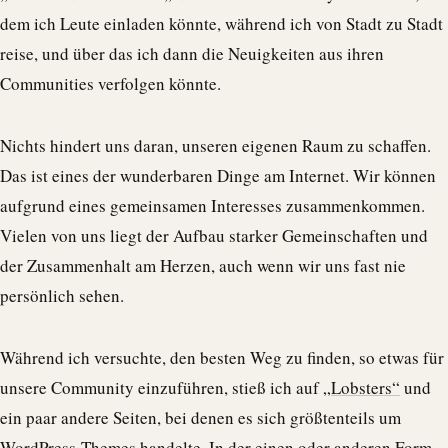
dem ich Leute einladen könnte, während ich von Stadt zu Stadt
reise, und über das ich dann die Neuigkeiten aus ihren
Communities verfolgen könnte.
Nichts hindert uns daran, unseren eigenen Raum zu schaffen.
Das ist eines der wunderbaren Dinge am Internet. Wir können
aufgrund eines gemeinsamen Interesses zusammenkommen.
Vielen von uns liegt der Aufbau starker Gemeinschaften und
der Zusammenhalt am Herzen, auch wenn wir uns fast nie
persönlich sehen.
Während ich versuchte, den besten Weg zu finden, so etwas für
unsere Community einzuführen, stieß ich auf
„Lobsters“
und
ein paar andere Seiten, bei denen es sich größtenteils um
WordPress-Themes handelte. In der einen oder anderen Form