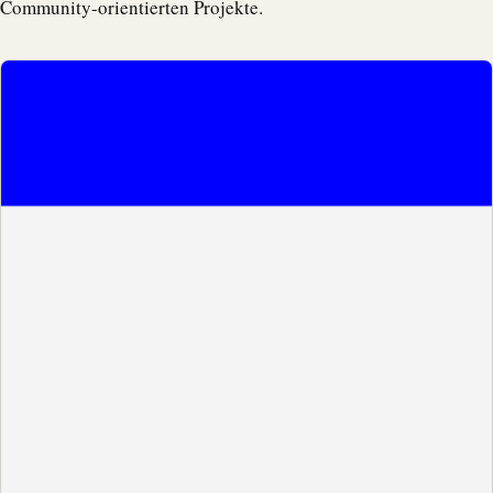
Community-orientierten Projekte.