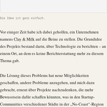
Die Idee ist ganz einfach.
Vor einiger Zeit habe ich dabei geholfen, ein Unternehmen
namens
Clay & Milk
auf die Beine zu stellen. Die Grundidee
des Projekts bestand darin, über Technologie zu berichten – an
einem Ort, an dem es keine Berichterstattung mehr zu diesem
Thema gab.
Die Lösung dieses Problems hat neue Möglichkeiten
geschaffen, andere Probleme anzugehen, und mich dazu
gebracht, erneut über Projekte nachzudenken, die mehr
Bewusstsein dafür schaffen könnten, was in den Startup-
Communities verschiedener Städte in der „No-Coast“-Region