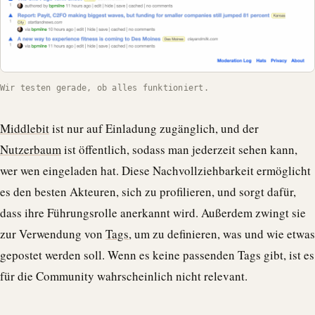
Wir testen gerade, ob alles funktioniert.
Middlebit
ist nur auf Einladung zugänglich, und der
Nutzerbaum
ist öffentlich, sodass man jederzeit sehen kann,
wer wen eingeladen hat. Diese Nachvollziehbarkeit ermöglicht
es den besten Akteuren, sich zu profilieren, und sorgt dafür,
dass ihre Führungsrolle anerkannt wird. Außerdem zwingt sie
zur Verwendung von
Tags,
um zu definieren, was und wie etwas
gepostet werden soll. Wenn es keine passenden Tags gibt, ist es
für die Community wahrscheinlich nicht relevant.