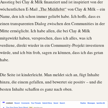
Ausstieg bei Clay & Milk finanziert und ist inspiriert von der
wöchentlichen E-Mail „
The Middlebit“
von Clay & Milk – ein
Name, den ich schon immer geliebt habe. Ich hoffe, dass es
einen transparenten Dialog zwischen den Communities in der
Mitte ermöglicht. Ich habe allen, die bei Clay & Milk
mitgewirkt haben, versprochen, dass ich alles, was ich
verdiene, direkt wieder in ein Community-Projekt investieren
würde, und ich bin froh, sagen zu können, dass ich das getan
habe.
Die Seite ist kinderleicht. Man meldet sich an, fügt Inhalte
hinzu, die einem gefallen, und bewertet sie positiv – und die
besten Inhalte schaffen es ganz nach oben.