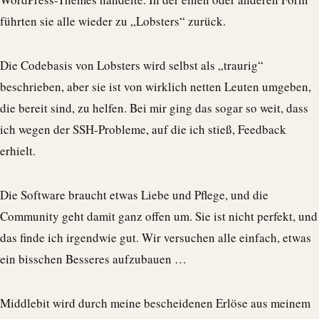
führten sie alle wieder zu „Lobsters“ zurück.
Die Codebasis von Lobsters wird selbst als „traurig“
beschrieben, aber sie ist von wirklich netten Leuten umgeben,
die bereit sind, zu helfen. Bei mir ging das sogar so weit, dass
ich wegen der SSH-Probleme, auf die ich stieß, Feedback
erhielt.
Die Software braucht etwas Liebe und Pflege, und die
Community geht damit ganz offen um. Sie ist nicht perfekt, und
das finde ich irgendwie gut. Wir versuchen alle einfach, etwas
ein bisschen Besseres aufzubauen …
Middlebit wird durch meine bescheidenen Erlöse aus meinem