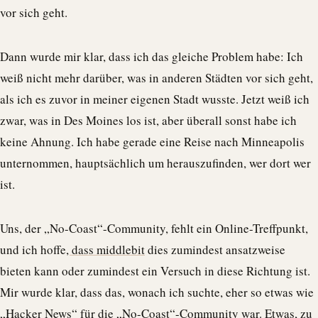
vor sich geht.
Dann wurde mir klar, dass ich das gleiche Problem habe: Ich
weiß nicht mehr darüber, was in anderen Städten vor sich geht,
als ich es zuvor in meiner eigenen Stadt wusste. Jetzt weiß ich
zwar, was in Des Moines los ist, aber überall sonst habe ich
keine Ahnung. Ich habe gerade eine Reise nach Minneapolis
unternommen, hauptsächlich um herauszufinden, wer dort wer
ist.
Uns, der „No-Coast“-Community, fehlt ein Online-Treffpunkt,
und ich hoffe
, dass middlebit
dies zumindest ansatzweise
bieten kann oder zumindest ein Versuch in diese Richtung ist.
Mir wurde klar, dass das, wonach ich suchte, eher so etwas wie
„Hacker News“ für die „No-Coast“-Community war. Etwas, zu