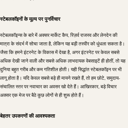
स्टेबलकॉइनों के मूल्य पर पुनर्विचार
स्टेबलकॉइन्स के बारे में अक्सर मार्केट कैप, रिज़र्व राजस्व और लेनदेन की
मात्रा के संदर्भ में सोचा जाता है, लेकिन यह बड़ी तस्वीर को धुंधला सकता है।
जैसा कि हमने इंटरनेट के विकास में देखा है, अगर इंटरनेट पर केवल सबसे
अधिक देखी जाने वाली और सबसे अधिक लाभदायक वेबसाइटें ही होतीं, तो यह
दुनिया बहुत गरीब और कम गतिशील होती। यही सिद्धांत स्टेबलकॉइन पर भी
लागू होता है। यदि केवल सबसे बड़े ही मायने रखते हैं, तो हम छोटे, समुदाय-
संचालित स्तर पर नवाचार का अवसर खो देते हैं। आखिरकार, बड़े विचार
अक्सर एक मेज पर बैठे कुछ लोगों से ही शुरू होते हैं।
बेहतर उपकरणों की आवश्यकता