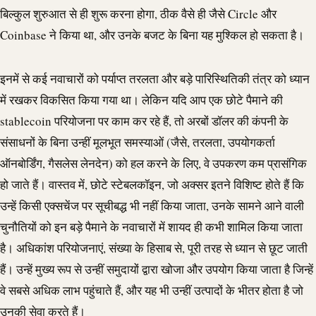
बिल्कुल शुरुआत से ही शुरू करना होगा, ठीक वैसे ही जैसे Circle और
Coinbase ने किया था, और उनके बजट के बिना यह मुश्किल हो सकता है।
इनमें से कई नवाचारों को पर्याप्त तरलता और बड़े पारिस्थितिकी तंत्र को ध्यान
में रखकर विकसित किया गया था। लेकिन यदि आप एक छोटे पैमाने की
stablecoin
परियोजना पर काम कर रहे हैं, तो अरबों डॉलर की कंपनी के
संसाधनों के बिना उन्हीं मूलभूत समस्याओं (जैसे, तरलता, उपयोगकर्ता
ऑनबोर्डिंग, गैसलेस लेनदेन) को हल करने के लिए, वे उपकरण कम प्रासंगिक
हो जाते हैं। वास्तव में, छोटे स्टेबलकॉइन, जो अक्सर इतने विशिष्ट होते हैं कि
उन्हें किसी एक्सचेंज पर सूचीबद्ध भी नहीं किया जाता, उनके सामने आने वाली
चुनौतियों को इन बड़े पैमाने के नवाचारों में शायद ही कभी शामिल किया जाता
है। अधिकांश परियोजनाएं, संख्या के हिसाब से, पूरी तरह से ध्यान से छूट जाती
हैं। उन्हें मुख्य रूप से उन्हीं समुदायों द्वारा खोजा और उपयोग किया जाता है जिन्हें
वे सबसे अधिक लाभ पहुंचाते हैं, और यह भी उन्हीं उत्पादों के भीतर होता है जो
उनकी सेवा करते हैं।