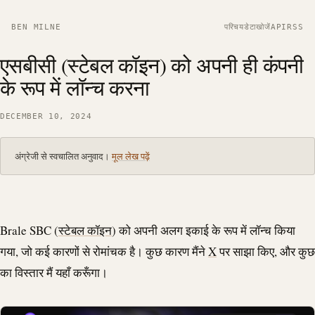
BEN MILNE
परिचय
डेटा
खोजें
API
RSS
एसबीसी (स्टेबल कॉइन) को अपनी ही कंपनी
के रूप में लॉन्च करना
DECEMBER 10, 2024
अंग्रेजी से स्वचालित अनुवाद।
मूल लेख पढ़ें
Brale
SBC (
स्टेबल कॉइन
) को अपनी अलग इकाई के रूप में लॉन्च किया
गया, जो कई कारणों से रोमांचक है। कुछ कारण मैंने
X
पर साझा किए, और कुछ
का विस्तार मैं यहाँ करूँगा।