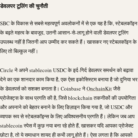
डेवलपर टूलिंग की चुनौती
SBC के विकास से सबसे महत्वपूर्ण अवलोकनों में से एक यह है कि, स्टेबलकॉइन
के बढ़ते महत्व के बावजूद, उतनी आसान-से-लागू होने वाली डेवलपर टूलिंग
उपलब्ध नहीं है जितनी आप उम्मीद कर सकते हैं। खासकर नए स्टेबलकॉइन के
लिए तो बिल्कुल नहीं।
Circle ने अपने
stablecoin
USDC
के इर्द-गिर्द डेवलपर समर्थन को बढ़ावा
देने का एक शानदार काम किया है, एक ऐसा इकोसिस्टम बनाया है जो दुनिया भर
के डेवलपर्स को सशक्त बनाता है। Coinbase ने
OnchainKit
जैसे
प्रोजेक्ट्स के साथ प्रगति की है, जिसे
blockchain
तकनीकों की उपयोगिता
और अपनाने को बेहतर बनाने के लिए डिज़ाइन किया गया है, जो
USDC
और
व्यापक रूप से स्टेबलकॉइन्स के लिए अविश्वसनीय प्रगति हैं। लेकिन जब आप
stablecoin
स्पेस में कुछ नया बना रहे होते हैं, खासकर यदि आपका प्रोजेक्ट
छोटा है, तो ये समाधान शायद ही कभी लागू होते हैं। ऐसा लगता है कि आपको