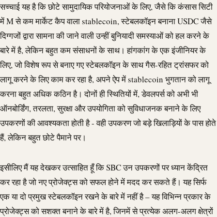
सच्चाई यह है कि छोटे सामुदायिक परियोजनाओं के लिए, जैसे कि कंसास सिटी
में M से कम मार्केट कैप वाला
stablecoin
, स्टेबलकॉइन बनाना
USDC
जैसे
दिग्गजों द्वारा सामना की जाने वाली उन्हीं बुनियादी समस्याओं को हल करने के
बारे में है, लेकिन बहुत कम संसाधनों के साथ। हांगकांग के एक इंजीनियर के
लिए, जो विशेष रूप से बनाए गए स्टेबलकॉइन के साथ गैस-रहित ट्रांसफर को
लागू करने के लिए काम कर रहा है, अपने ऐप में
stablecoin
भुगतान को लागू
करना बहुत अधिक कठिन है। दोनों ही स्थितियों में, डेवलपर्स को अभी भी
ऑनबोर्डिंग, तरलता, सुरक्षा और उपयोगिता को सुविधाजनक बनाने के लिए
उपकरणों की आवश्यकता होती है - वही उपकरण जो बड़े खिलाड़ियों के पास होते
हैं, लेकिन बहुत छोटे पैमाने पर।
इसीलिए मैं यह देखकर उत्साहित हूँ कि SBC उन उपकरणों पर ध्यान केंद्रित
कर रहा है जो नए प्रोजेक्ट्स को सफल होने में मदद कर सकते हैं। यह सिर्फ
एक या दो प्रमुख स्टेबलकॉइन रखने के बारे में नहीं है – यह विभिन्न प्रकार के
प्रोजेक्ट्स को सशक्त बनाने के बारे में है, जिनमें से प्रत्येक अलग-अलग क्षेत्रों