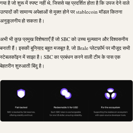
गया है जो शुरू में स्पष्ट नहीं थे, जिससे यह प्रदर्शित होता है कि उपज देने वाले
उत्पादों की सामान्य अपेक्षाओं से मुक्त होने पर
stablecoin
मॉडल कितना
अनुकूलनीय हो सकता है।
अभी भी कुछ प्रमुख विशेषताएँ हैं जो SBC को उच्च मूल्यवान और विश्वसनीय
बनाती हैं। इसकी
बुनियाद
बहुत मजबूत है, जो
Brale
प्लेटफ़ॉर्म पर मौजूद सभी
स्टेबलकॉइन में साझा है। SBC का प्रबंधन करने वाली टीम के पास एक
बेहतरीन शुरुआती बिंदु है।