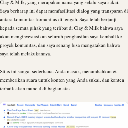
Clay & Milk, yang merupakan nama yang selalu saya sukai.
Saya berharap ini dapat memfasilitasi dialog yang transparan di
antara komunitas-komunitas di tengah. Saya telah berjanji
kepada semua pihak yang terlibat di Clay & Milk bahwa saya
akan menginvestasikan seluruh penghasilan saya kembali ke
proyek komunitas, dan saya senang bisa mengatakan bahwa
saya telah melakukannya.
Situs ini sangat sederhana. Anda masuk, menambahkan &
memberikan suara untuk konten yang Anda sukai, dan konten
terbaik akan muncul di bagian atas.