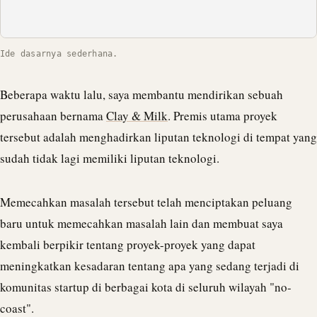
Ide dasarnya sederhana.
Beberapa waktu lalu, saya membantu mendirikan sebuah
perusahaan bernama
Clay & Milk
. Premis utama proyek
tersebut adalah menghadirkan liputan teknologi di tempat yang
sudah tidak lagi memiliki liputan teknologi.
Memecahkan masalah tersebut telah menciptakan peluang
baru untuk memecahkan masalah lain dan membuat saya
kembali berpikir tentang proyek-proyek yang dapat
meningkatkan kesadaran tentang apa yang sedang terjadi di
komunitas startup di berbagai kota di seluruh wilayah "no-
coast".