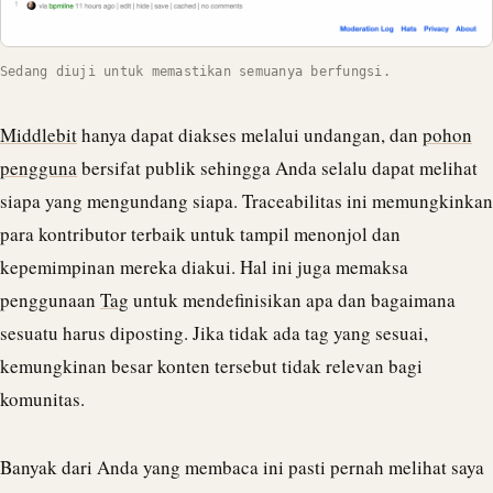
Sedang diuji untuk memastikan semuanya berfungsi.
Middlebit
hanya dapat diakses melalui undangan, dan
pohon
pengguna
bersifat publik sehingga Anda selalu dapat melihat
siapa yang mengundang siapa. Traceabilitas ini memungkinkan
para kontributor terbaik untuk tampil menonjol dan
kepemimpinan mereka diakui. Hal ini juga memaksa
penggunaan
Tag
untuk mendefinisikan apa dan bagaimana
sesuatu harus diposting. Jika tidak ada tag yang sesuai,
kemungkinan besar konten tersebut tidak relevan bagi
komunitas.
Banyak dari Anda yang membaca ini pasti pernah melihat saya