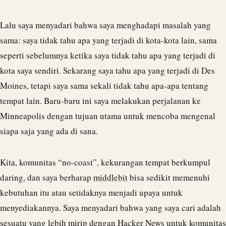
Lalu saya menyadari bahwa saya menghadapi masalah yang
sama: saya tidak tahu apa yang terjadi di kota-kota lain, sama
seperti sebelumnya ketika saya tidak tahu apa yang terjadi di
kota saya sendiri. Sekarang saya tahu apa yang terjadi di Des
Moines, tetapi saya sama sekali tidak tahu apa-apa tentang
tempat lain. Baru-baru ini saya melakukan perjalanan ke
Minneapolis dengan tujuan utama untuk mencoba mengenal
siapa saja yang ada di sana.
Kita, komunitas “no-coast”, kekurangan tempat berkumpul
daring, dan saya berharap
middlebit
bisa sedikit memenuhi
kebutuhan itu atau setidaknya menjadi upaya untuk
menyediakannya. Saya menyadari bahwa yang saya cari adalah
sesuatu yang lebih mirip dengan Hacker News untuk komunitas