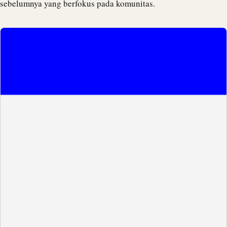
sebelumnya yang berfokus pada komunitas.