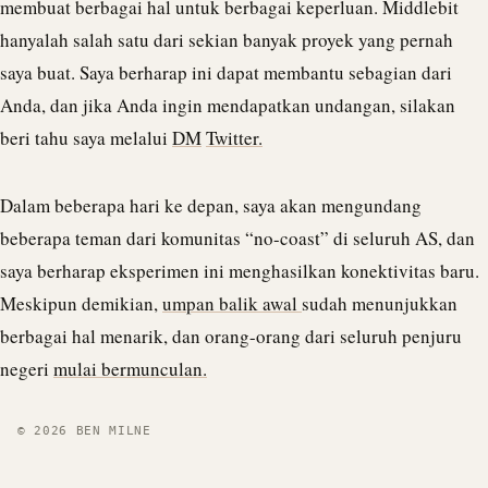
membuat berbagai hal untuk berbagai keperluan. Middlebit
hanyalah salah satu dari sekian banyak proyek yang pernah
saya buat. Saya berharap ini dapat membantu sebagian dari
Anda, dan jika Anda ingin mendapatkan undangan, silakan
beri tahu saya melalui
DM
Twitter.
Dalam beberapa hari ke depan, saya akan mengundang
beberapa teman dari komunitas “no-coast” di seluruh AS, dan
saya berharap eksperimen ini menghasilkan konektivitas baru.
Meskipun demikian,
umpan balik awal
sudah menunjukkan
berbagai hal menarik, dan orang-orang dari seluruh penjuru
negeri
mulai bermunculan.
© 2026 BEN MILNE