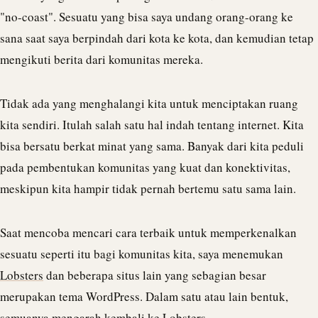
"no-coast". Sesuatu yang bisa saya undang orang-orang ke
sana saat saya berpindah dari kota ke kota, dan kemudian tetap
mengikuti berita dari komunitas mereka.
Tidak ada yang menghalangi kita untuk menciptakan ruang
kita sendiri. Itulah salah satu hal indah tentang internet. Kita
bisa bersatu berkat minat yang sama. Banyak dari kita peduli
pada pembentukan komunitas yang kuat dan konektivitas,
meskipun kita hampir tidak pernah bertemu satu sama lain.
Saat mencoba mencari cara terbaik untuk memperkenalkan
sesuatu seperti itu bagi komunitas kita, saya menemukan
Lobsters
dan beberapa situs lain yang sebagian besar
merupakan tema WordPress. Dalam satu atau lain bentuk,
semuanya mengarah kembali ke Lobsters.