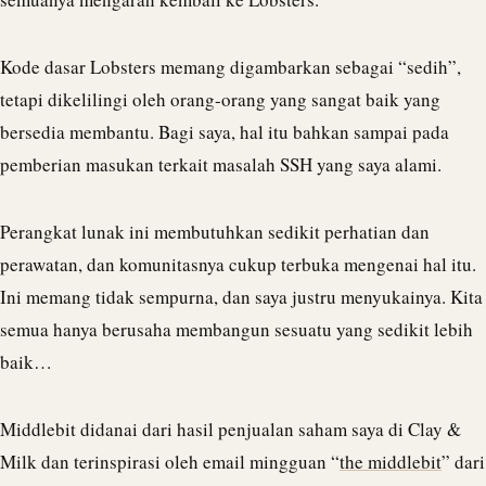
Kode dasar Lobsters memang digambarkan sebagai “sedih”,
tetapi dikelilingi oleh orang-orang yang sangat baik yang
bersedia membantu. Bagi saya, hal itu bahkan sampai pada
pemberian masukan terkait masalah SSH yang saya alami.
Perangkat lunak ini membutuhkan sedikit perhatian dan
perawatan, dan komunitasnya cukup terbuka mengenai hal itu.
Ini memang tidak sempurna, dan saya justru menyukainya. Kita
semua hanya berusaha membangun sesuatu yang sedikit lebih
baik…
Middlebit didanai dari hasil penjualan saham saya di Clay &
Milk dan terinspirasi oleh email mingguan “
the middlebit
” dari