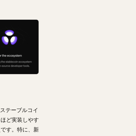
、ステーブルコイ
るほど実装しやす
点です。特に、新