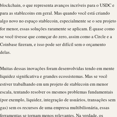
blockchain
, o que representa avanços incríveis para o
USDC
e
para as stablecoins em geral. Mas quando você está criando
algo novo no espaço
stablecoin
, especialmente se o seu projeto
for menor, essas soluções raramente se aplicam. É quase como
se você tivesse que começar do zero, assim como a Circle e a
Coinbase fizeram, e isso pode ser difícil sem o orçamento
delas.
Muitas dessas inovações foram desenvolvidas tendo em mente
liquidez significativa e grandes ecossistemas. Mas se você
estiver trabalhando em um projeto de
stablecoin
em menor
escala, tentando resolver os mesmos problemas fundamentais
(por exemplo, liquidez, integração de usuários, transações sem
gas) sem os recursos de uma empresa multibilionária, essas
ferramentas se tornam menos relevantes. Na verdade, os