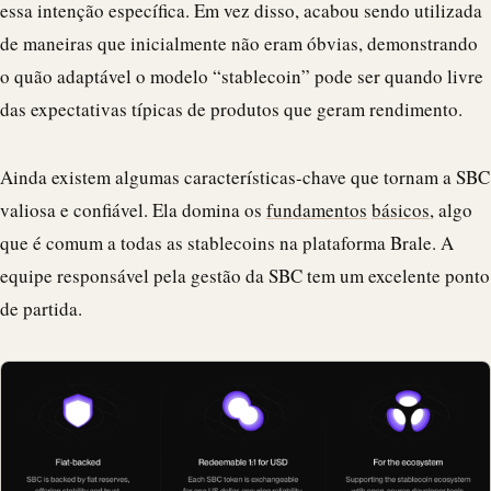
essa intenção específica. Em vez disso, acabou sendo utilizada
de maneiras que inicialmente não eram óbvias, demonstrando
o quão adaptável o modelo “
stablecoin
” pode ser quando livre
das expectativas típicas de produtos que geram rendimento.
Ainda existem algumas características-chave que tornam a SBC
valiosa e confiável. Ela domina os
fundamentos
básicos
, algo
que é comum a todas as stablecoins na plataforma
Brale
. A
equipe responsável pela gestão da SBC tem um excelente ponto
de partida.