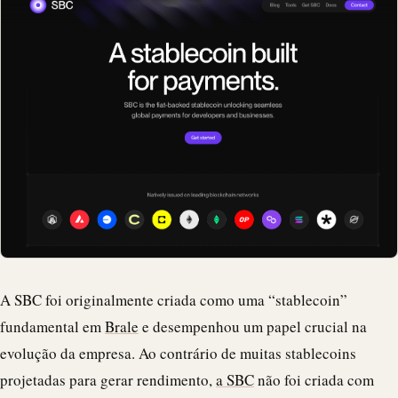
A SBC foi originalmente criada como uma “
stablecoin
”
fundamental em
Brale
e desempenhou um papel crucial na
evolução da empresa. Ao contrário de muitas stablecoins
projetadas para gerar rendimento,
a SBC
não foi criada com