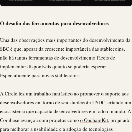
O desafio das ferramentas para desenvolvedores
Uma das observações mais importantes do desenvolvimento da
SBC é que, apesar da crescente importância das stablecoins,
não há tantas ferramentas de desenvolvimento fáceis de
implementar disponíveis quanto se poderia esperar.
Especialmente para novas stablecoins.
A Circle fez um trabalho fantástico ao promover o suporte aos
desenvolvedores em torno de seu
stablecoin
USDC
, criando um
ecossistema que capacita desenvolvedores em todo o mundo. A
Coinbase avançou com projetos como
o OnchainKit
, projetado
para melhorar a usabilidade e a adoção de tecnologias