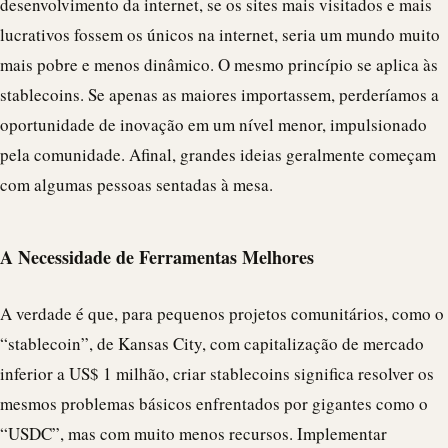
desenvolvimento da internet, se os sites mais visitados e mais
lucrativos fossem os únicos na internet, seria um mundo muito
mais pobre e menos dinâmico. O mesmo princípio se aplica às
stablecoins. Se apenas as maiores importassem, perderíamos a
oportunidade de inovação em um nível menor, impulsionado
pela comunidade. Afinal, grandes ideias geralmente começam
com algumas pessoas sentadas à mesa.
A Necessidade de Ferramentas Melhores
A verdade é que, para pequenos projetos comunitários, como o
“
stablecoin
”, de Kansas City, com capitalização de mercado
inferior a US$ 1 milhão, criar stablecoins significa resolver os
mesmos problemas básicos enfrentados por gigantes como o
“
USDC
”, mas com muito menos recursos. Implementar