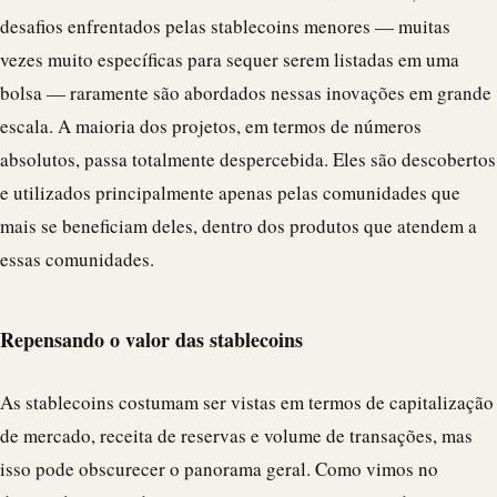
desafios enfrentados pelas stablecoins menores — muitas
vezes muito específicas para sequer serem listadas em uma
bolsa — raramente são abordados nessas inovações em grande
escala. A maioria dos projetos, em termos de números
absolutos, passa totalmente despercebida. Eles são descobertos
e utilizados principalmente apenas pelas comunidades que
mais se beneficiam deles, dentro dos produtos que atendem a
essas comunidades.
Repensando o valor das stablecoins
As stablecoins costumam ser vistas em termos de capitalização
de mercado, receita de reservas e volume de transações, mas
isso pode obscurecer o panorama geral. Como vimos no