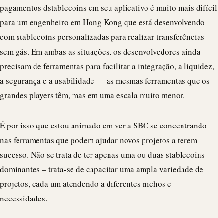
pagamentos d
stablecoin
s em seu aplicativo é muito mais difícil
para um engenheiro em Hong Kong que está desenvolvendo
com stablecoins personalizadas para realizar transferências
sem gás. Em ambas as situações, os desenvolvedores ainda
precisam de ferramentas para facilitar a integração, a liquidez,
a segurança e a usabilidade — as mesmas ferramentas que os
grandes players têm, mas em uma escala muito menor.
É por isso que estou animado em ver a SBC se concentrando
nas ferramentas que podem ajudar novos projetos a terem
sucesso. Não se trata de ter apenas uma ou duas stablecoins
dominantes – trata-se de capacitar uma ampla variedade de
projetos, cada um atendendo a diferentes nichos e
necessidades.