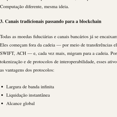
Computação diferente, mesma ideia.
3. Canais tradicionais passando para a blockchain
Todas as moedas fiduciárias e canais bancários já se encaixa
Eles começam fora da cadeia — por meio de transferências el
SWIFT
,
ACH
— e, cada vez mais, migram para a cadeia. Po
tokenização e de protocolos de interoperabilidade, esses ati
as vantagens dos protocolos:
Largura de banda infinita
Liquidação instantânea
Alcance global