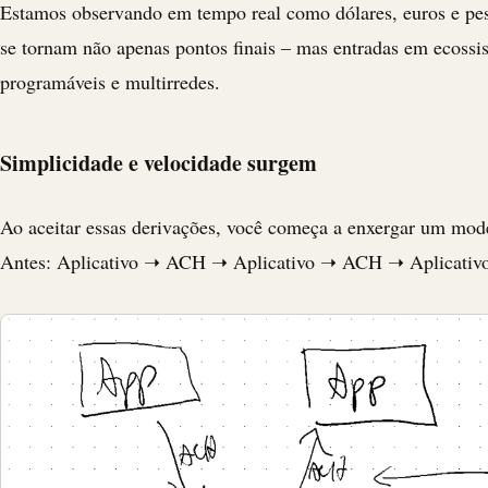
Estamos observando em tempo real como dólares, euros e pe
se tornam não apenas pontos finais – mas entradas em ecossi
programáveis e multirredes.
Simplicidade e velocidade surgem
Ao aceitar essas derivações, você começa a enxergar um mod
Antes: Aplicativo ➝
ACH
➝ Aplicativo ➝
ACH
➝ Aplicativ