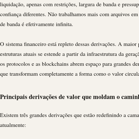
liquidação, apenas com restrições, largura de banda e pressu
confiança diferentes. Não trabalhamos mais com arquivos em 
de banda é efetivamente infinita.
O sistema financeiro está repleto dessas derivações. A maior 
estruturas atuais se estende a partir da infraestrutura da gera
os protocolos e as blockchains abrem espaço para grandes de
que transformam completamente a forma como o valor circul
Principais derivações de valor que moldam o camin
Existem três grandes derivações que estão redefinindo a cama
atualmente: