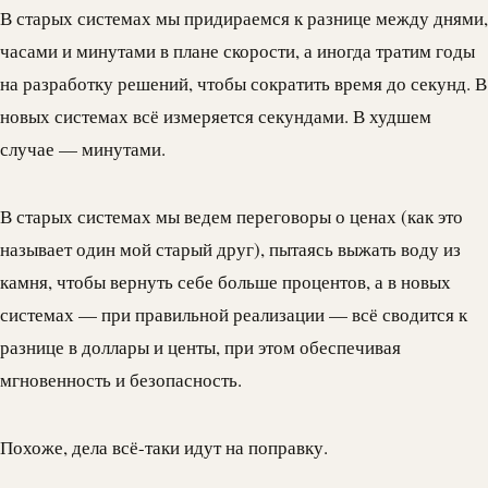
В старых системах мы придираемся к разнице между днями,
часами и минутами в плане скорости, а иногда тратим годы
на разработку решений, чтобы сократить время до секунд. В
новых системах всё измеряется секундами. В худшем
случае — минутами.
В старых системах мы ведем переговоры о ценах (как это
называет один мой старый друг), пытаясь выжать воду из
камня, чтобы вернуть себе больше процентов, а в новых
системах — при правильной реализации — всё сводится к
разнице в доллары и центы, при этом обеспечивая
мгновенность и безопасность.
Похоже, дела всё-таки идут на поправку.