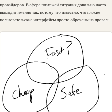
провайдеров. В сфере платежей ситуация довольно часто
выглядит именно так, потому что известно, что плохие
пользовательские интерфейсы просто обречены на провал: