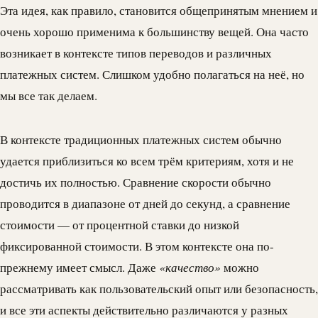
Эта идея, как правило, становится общепринятым мнением и
очень хорошо применима к большинству вещей. Она часто
возникает в контексте типов переводов и различных
платежных систем. Слишком удобно полагаться на неё, но
мы все так делаем.
В контексте традиционных платежных систем обычно
удается приблизиться ко всем трём критериям, хотя и не
достичь их полностью. Сравнение скорости обычно
проводится в диапазоне от дней до секунд, а сравнение
стоимости — от процентной ставки до низкой
фиксированной стоимости. В этом контексте она по-
прежнему имеет смысл. Даже
«качество»
можно
рассматривать как пользовательский опыт или безопасность,
и все эти аспекты действительно различаются у разных