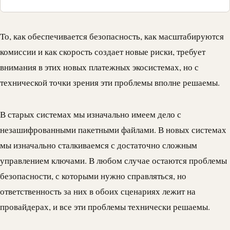
То, как обеспечивается безопасность, как масштабируются
комиссии и как скорость создает новые риски, требует
внимания в этих новых платежных экосистемах, но с
технической точки зрения эти проблемы вполне решаемы.
В старых системах мы изначально имеем дело с
незашифрованными пакетными файлами. В новых системах
мы изначально сталкиваемся с достаточно сложным
управлением ключами. В любом случае остаются проблемы
безопасности, с которыми нужно справляться, но
ответственность за них в обоих сценариях лежит на
провайдерах, и все эти проблемы технически решаемы.