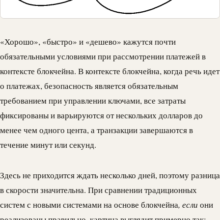
«Хорошо», «быстро» и «дешево» кажутся почти
обязательными условиями при рассмотрении платежей в
контексте блокчейна. В контексте блокчейна, когда речь идет
о платежах, безопасность является обязательным
требованием при управлении ключами, все затраты
фиксированы и варьируются от нескольких долларов до
менее чем одного цента, а транзакции завершаются в
течение минут или секунд.
Здесь не приходится ждать несколько дней, поэтому разница
в скорости значительна. При сравнении традиционных
систем с новыми системами на основе блокчейна
, если
они
реализованы правильно, картина выглядит примерно так: