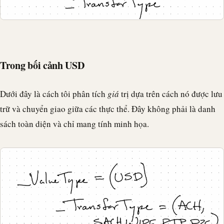
Trong bối cảnh USD
Dưới đây là cách tôi phân tích
giá
trị dựa trên cách nó được lưu
trữ và chuyển giao giữa các thực thể. Đây không phải là danh
sách toàn diện và chỉ mang tính minh họa.