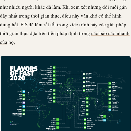
như nhiều người khác đã làm. Khi xem xét những đổi mới gần
đây nhất trong thời gian thực, điều này vẫn khó có thể hình
dung hết. FIS đã làm rất tốt trong việc trình bày các giải pháp
thời gian thực dựa trên tiền pháp định trong
các báo cáo nhanh
của
họ
.