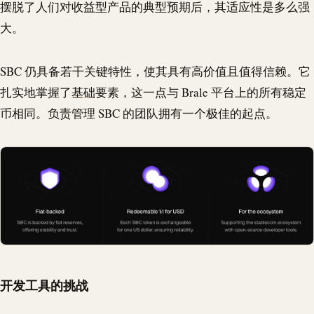
摆脱了人们对收益型产品的典型预期后，其适应性是多么强
大。
SBC 仍具备若干关键特性，使其具有高价值且值得信赖。它
扎实地掌握了
基础
要素，这一点与
Brale
平台上的所有稳定
币相同。负责管理 SBC 的团队拥有一个极佳的起点。
开发工具的挑战