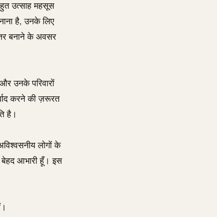
 बहुत उत्साह महसूस
नाना है, उनके लिए
हतर बनाने के अवसर
 और उनके परिवारों
्बाद करने की ज़रूरत
ति है।
 अविश्वसनीय लोगों के
 बेहद आभारी हूँ। इस
ं।