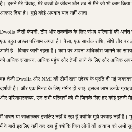
है। इसने मेरे विवाह, मेरे बच्चों के जीवन और तब से मैंने जो भी काम किया
आकार दिया है। मुझे कोई अपवाद याद नहीं आता।
Dwolla
जैसी कंपनी, टीम और तकनीक के लिए संभव परिणामों की अनंत संख्
एक बहुत अच्छा परिणाम लगता है। पैसा, एक सार्थक राशि, सीधे तौर पर इ
आती है। विचार जारी रहता है। काम पर अपना अधिकांश जागने का समय ब
को अधिक संसाधन, अधिक पहुंच और तेजी लाने के लिए और अधिक अवसर
वह तेजी
Dwolla
और
NMI
की टीमों द्वारा उद्देश्य के प्रति दी गई जबरदस
दर्शाती है। और एक मिनट के लिए गंभीर हो जाएं: इसका लाभ उनके ग्राहको
और परिणामस्वरूप, उन सभी परिवारों को भी जिनके लिए हर कोई इतनी म
मैं भाषण या साक्षात्कार इसलिए नहीं दे रहा हूँ क्योंकि मुझे परवाह नहीं है। 
मैं वे बातें इसलिए नहीं कर रहा हूँ क्योंकि जिन लोगों की आवाज़ को अभी स