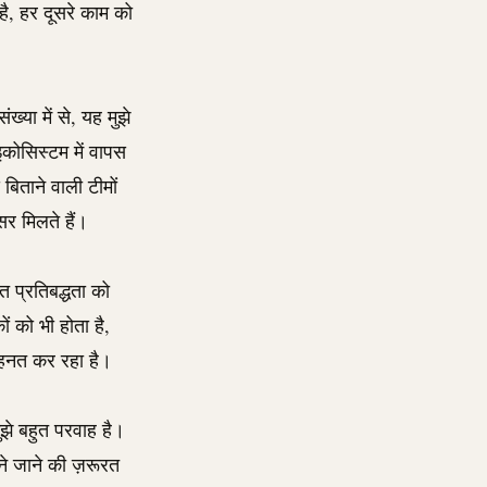
 है, हर दूसरे काम को
या में से, यह मुझे
कोसिस्टम में वापस
िताने वाली टीमों
 मिलते हैं।
्त प्रतिबद्धता को
ं को भी होता है,
ेहनत कर रहा है।
मुझे बहुत परवाह है।
ुने जाने की ज़रूरत