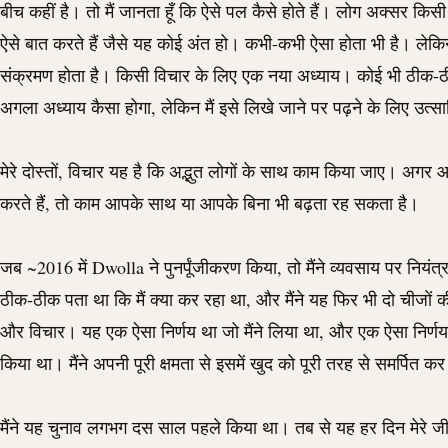
बीच कहीं है। तो मैं जानता हूँ कि ऐसे पल कैसे होते हैं। लोग अक्सर किसी 
ऐसे बात करते हैं जैसे यह कोई अंत हो। कभी-कभी ऐसा होता भी है। लेकि
संक्रमण होता है। किसी विचार के लिए एक नया अध्याय। कोई भी ठीक-ठ
अगला अध्याय कैसा होगा, लेकिन मैं इसे लिखे जाने पर पढ़ने के लिए उत्सा
मेरे दोस्तों, विचार यह है कि अद्भुत लोगों के साथ काम किया जाए। अगर
करते हैं, तो काम आपके साथ या आपके बिना भी बढ़ता रह सकता है।
जब ~2016 में
Dwolla
ने पुनर्पूंजीकरण किया, तो मैंने व्यवसाय पर नियंत
ठीक-ठीक पता था कि मैं क्या कर रहा था, और मैंने यह फिर भी दो चीजों की
और विचार। यह एक ऐसा निर्णय था जो मैंने लिया था, और एक ऐसा निर्णय 
किया था। मैंने अपनी पूरी क्षमता से इसमें खुद को पूरी तरह से समर्पित क
मैंने यह चुनाव लगभग दस साल पहले किया था। तब से यह हर दिन मेरे जी