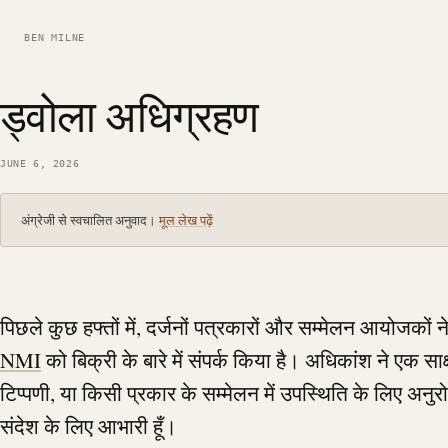
BEN MILNE
ड्वोला अधिग्रहण
JUNE 6, 2026
अंग्रेजी से स्वचालित अनुवाद।
मूल लेख पढ़ें
पिछले कुछ हफ्तों में, दर्जनों पत्रकारों और सम्मेलन आयोजकों न
NMI
को बिक्री के बारे में संपर्क किया है। अधिकांश ने एक साक
टिप्पणी, या किसी प्रकार के सम्मेलन में उपस्थिति के लिए अनुरो
संदेश के लिए आभारी हूँ।