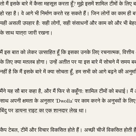
तो मैं इसके बारे में कैसा महसूस करता हूँ? मुझे इसमें शामिल टीमों के लिए
हो रहा है। वे आगे भी निर्माण करते रह सकते हैं। जिन लोगों का काम ही ब
यही असली उपहार है: सही लोगों, सही संसाधनों और काम को और भी बे
के साथ यात्रा जारी रखना।
मैं इस बात को लेकर उत्साहित हूँ कि इसका उनके लिए रचनात्मक, वित्तीय
के लिए क्या मतलब होगा। उन्हें अतीत पर या इस बारे में सोचने में समय बर
नहीं है कि मैं इसके बारे में क्या सोचता हूँ, हम सभी को आगे बढ़ने की अनुम
मैंने यह सौ बार कहा है, और मैं फिर से कहूँगा: शामिल टीमों को बधाई। मैं
साथ अपनी क्षमता के अनुसार '
Dwolla
' पर काम करने के अनुभवों के लिए
बिंदु पर
डायना राइट का एक शानदार लेख था
।
कैप टेबल, टीमें और विचार विकसित होते हैं। अच्छी चीजें विकसित होती है