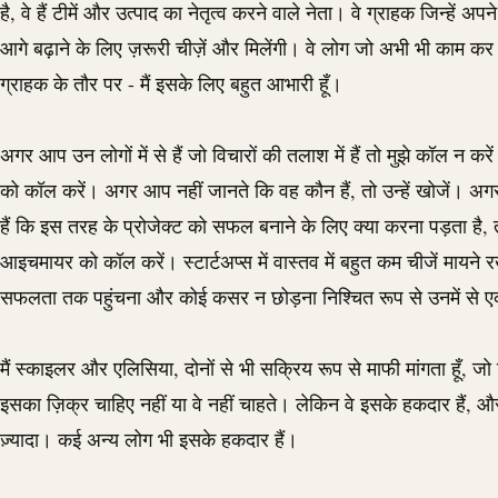
है, वे हैं टीमें और उत्पाद का नेतृत्व करने वाले नेता। वे ग्राहक जिन्हें अपन
आगे बढ़ाने के लिए ज़रूरी चीज़ें और मिलेंगी। वे लोग जो अभी भी काम कर
ग्राहक के तौर पर - मैं इसके लिए बहुत आभारी हूँ।
अगर आप उन लोगों में से हैं जो विचारों की तलाश में हैं तो मुझे कॉल न क
को कॉल करें। अगर आप नहीं जानते कि वह कौन हैं, तो उन्हें खोजें। अ
हैं कि इस तरह के प्रोजेक्ट को सफल बनाने के लिए क्या करना पड़ता है,
आइचमायर को कॉल करें। स्टार्टअप्स में वास्तव में बहुत कम चीजें मायने र
सफलता तक पहुंचना और कोई कसर न छोड़ना निश्चित रूप से उनमें से ए
मैं स्काइलर और एलिसिया, दोनों से भी सक्रिय रूप से माफी मांगता हूँ, जो श
इसका ज़िक्र चाहिए नहीं या वे नहीं चाहते। लेकिन वे इसके हकदार हैं, औ
ज़्यादा। कई अन्य लोग भी इसके हकदार हैं।