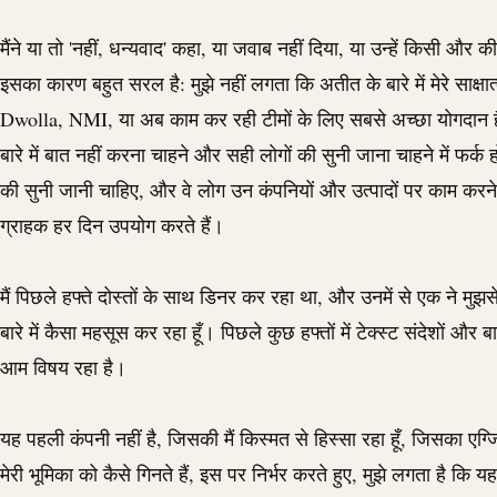
मैंने या तो 'नहीं, धन्यवाद' कहा, या जवाब नहीं दिया, या उन्हें किसी और
इसका कारण बहुत सरल है: मुझे नहीं लगता कि अतीत के बारे में मेरे साक्षात्
Dwolla
,
NMI
, या अब काम कर रही टीमों के लिए सबसे अच्छा योगदान ह
बारे में बात नहीं करना चाहने और सही लोगों की सुनी जाना चाहने में फर्क 
की सुनी जानी चाहिए, और वे लोग उन कंपनियों और उत्पादों पर काम करने व
ग्राहक हर दिन उपयोग करते हैं।
मैं पिछले हफ्ते दोस्तों के साथ डिनर कर रहा था, और उनमें से एक ने मुझसे
बारे में कैसा महसूस कर रहा हूँ। पिछले कुछ हफ्तों में टेक्स्ट संदेशों और 
आम विषय रहा है।
यह पहली कंपनी नहीं है, जिसकी मैं किस्मत से हिस्सा रहा हूँ, जिसका ए
मेरी भूमिका को कैसे गिनते हैं, इस पर निर्भर करते हुए, मुझे लगता है कि