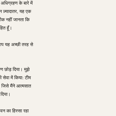
अधिग्रहण के बारे में
न ज़्यादातर, यह एक
ीक नहीं जानता कि
हित हूँ।
 आप यह अच्छी तरह से
्रण छोड़ दिया। मुझे
 सेवा में किया: टीम
जिसे मैंने आत्मसात
र दिया।
वन का हिस्सा रहा