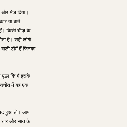
 की ओर भेज दिया।
कार या बातें
ैं। किसी चीज़ के
होता है। सही लोगों
ाली टीमें हैं जिनका
 पूछा कि मैं इसके
बातचीत में यह एक
ग्जिट हुआ हो। आप
 यह चार और सात के