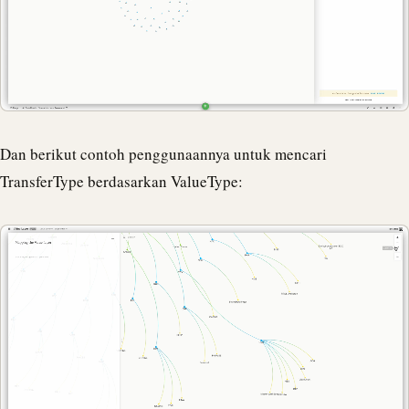
Dan berikut contoh penggunaannya untuk mencari
TransferType berdasarkan ValueType: