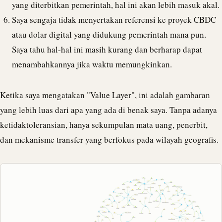
yang diterbitkan pemerintah, hal ini akan lebih masuk akal.
Saya sengaja tidak menyertakan referensi ke proyek CBDC
atau dolar digital yang didukung pemerintah mana pun.
Saya tahu hal-hal ini masih kurang dan berharap dapat
menambahkannya jika waktu memungkinkan.
Ketika saya mengatakan "
Value Layer
", ini adalah gambaran
yang lebih luas dari apa yang ada di benak saya. Tanpa adanya
ketidaktoleransian, hanya sekumpulan mata uang, penerbit,
dan mekanisme transfer yang berfokus pada wilayah geografis.