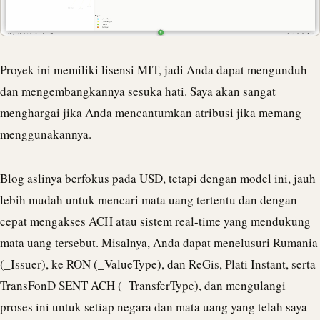
Proyek ini memiliki lisensi MIT, jadi Anda dapat mengunduh
dan mengembangkannya sesuka hati. Saya akan sangat
menghargai jika Anda mencantumkan atribusi jika memang
menggunakannya.
Blog aslinya berfokus pada USD, tetapi dengan model ini, jauh
lebih mudah untuk mencari mata uang tertentu dan dengan
cepat mengakses
ACH
atau sistem real-time yang mendukung
mata uang tersebut. Misalnya, Anda dapat menelusuri Rumania
(_Issuer), ke RON (_ValueType), dan ReGis, Plati Instant, serta
TransFonD SENT
ACH
(_TransferType), dan mengulangi
proses ini untuk setiap negara dan mata uang yang telah saya