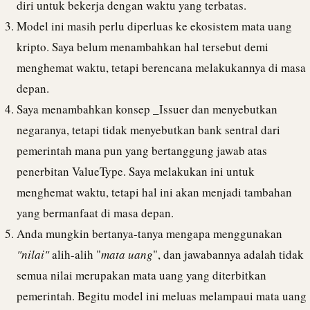
diri untuk bekerja dengan waktu yang terbatas.
Model ini masih perlu diperluas ke ekosistem mata uang
kripto. Saya belum menambahkan hal tersebut demi
menghemat waktu, tetapi berencana melakukannya di masa
depan.
Saya menambahkan konsep _Issuer dan menyebutkan
negaranya, tetapi tidak menyebutkan bank sentral dari
pemerintah mana pun yang bertanggung jawab atas
penerbitan ValueType. Saya melakukan ini untuk
menghemat waktu, tetapi hal ini akan menjadi tambahan
yang bermanfaat di masa depan.
Anda mungkin bertanya-tanya mengapa menggunakan
"nilai"
alih-alih "
mata uang
", dan jawabannya adalah tidak
semua nilai merupakan mata uang yang diterbitkan
pemerintah. Begitu model ini meluas melampaui mata uang