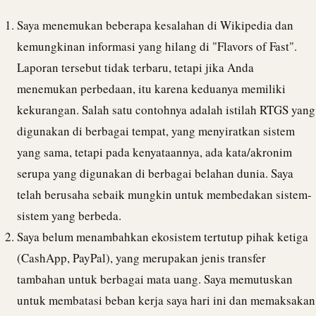
Saya menemukan beberapa kesalahan di Wikipedia dan
kemungkinan informasi yang hilang di "Flavors of Fast".
Laporan tersebut tidak terbaru, tetapi jika Anda
menemukan perbedaan, itu karena keduanya memiliki
kekurangan. Salah satu contohnya adalah istilah RTGS yang
digunakan di berbagai tempat, yang menyiratkan sistem
yang sama, tetapi pada kenyataannya, ada kata/akronim
serupa yang digunakan di berbagai belahan dunia. Saya
telah berusaha sebaik mungkin untuk membedakan sistem-
sistem yang berbeda.
Saya belum menambahkan ekosistem tertutup pihak ketiga
(CashApp, PayPal), yang merupakan jenis transfer
tambahan untuk berbagai mata uang. Saya memutuskan
untuk membatasi beban kerja saya hari ini dan memaksakan