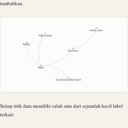
tambahkan.
Setiap titik data memiliki salah satu dari sejumlah kecil label
terkait: