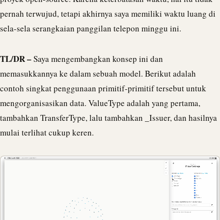
pernah terwujud, tetapi akhirnya saya memiliki waktu luang di
sela-sela serangkaian panggilan telepon minggu ini.
TL/DR –
Saya mengembangkan konsep ini dan
memasukkannya ke dalam sebuah model. Berikut adalah
contoh singkat penggunaan primitif-primitif tersebut untuk
mengorganisasikan data. ValueType adalah yang pertama,
tambahkan TransferType, lalu tambahkan _Issuer, dan hasilnya
mulai terlihat cukup keren.