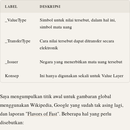
LABEL
DESKRIPSI
_ValueType
Simbol untuk nilai tersebut, dalam hal ini,
simbol mata uang
_TransferType
Cara nilai tersebut dapat ditransfer secara
elektronik
_Issuer
Negara yang menerbitkan mata uang tersebut
Konsep
Ini hanya digunakan sekali untuk
Value Layer
Saya mengumpulkan titik awal untuk gambaran global
menggunakan Wikipedia, Google yang sudah tak asing lagi,
dan laporan "
Flavors of Fast
". Beberapa hal yang perlu
disebutkan: