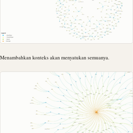
Menambahkan konteks akan menyatukan semuanya.